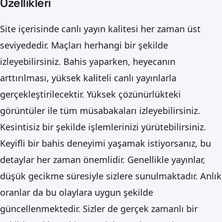
Özellikleri
Site içerisinde canlı yayın kalitesi her zaman üst
seviyededir. Maçları herhangi bir şekilde
izleyebilirsiniz. Bahis yaparken, heyecanın
arttırılması, yüksek kaliteli canlı yayınlarla
gerçekleştirilecektir. Yüksek çözünürlükteki
görüntüler ile tüm müsabakaları izleyebilirsiniz.
Kesintisiz bir şekilde işlemlerinizi yürütebilirsiniz.
Keyifli bir bahis deneyimi yaşamak istiyorsanız, bu
detaylar her zaman önemlidir. Genellikle yayınlar,
düşük gecikme süresiyle sizlere sunulmaktadır. Anlık
oranlar da bu olaylara uygun şekilde
güncellenmektedir. Sizler de gerçek zamanlı bir