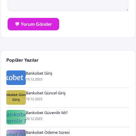
💬 Yorum Gönder
Popüler Yazılar
Bankobet Giriş
19.12.2023
Bankobet Güncel Giriş
19.12.2023
Bankobet Güvenilir Mi?
20.12.2023
Bankobet Ödeme Süresi