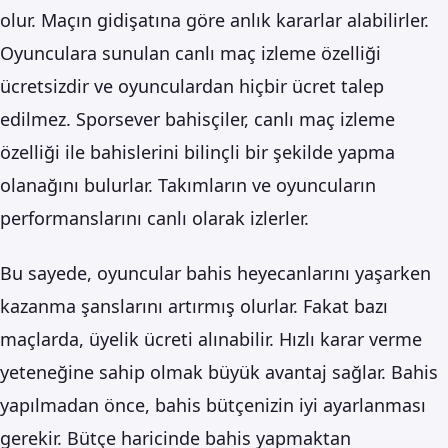
olur. Maçın gidişatına göre anlık kararlar alabilirler.
Oyunculara sunulan canlı maç izleme özelliği
ücretsizdir ve oyunculardan hiçbir ücret talep
edilmez. Sporsever bahisçiler, canlı maç izleme
özelliği ile bahislerini bilinçli bir şekilde yapma
olanağını bulurlar. Takımların ve oyuncuların
performanslarını canlı olarak izlerler.
Bu sayede, oyuncular bahis heyecanlarını yaşarken
kazanma şanslarını artırmış olurlar. Fakat bazı
maçlarda, üyelik ücreti alınabilir. Hızlı karar verme
yeteneğine sahip olmak büyük avantaj sağlar. Bahis
yapılmadan önce, bahis bütçenizin iyi ayarlanması
gerekir. Bütçe haricinde bahis yapmaktan