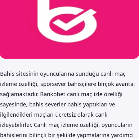
Bahis sitesinin oyuncularına sunduğu canlı maç
izleme özelliği, sporsever bahisçilere birçok avantaj
sağlamaktadır. Bankobet canlı maç izle özelliği
sayesinde, bahis severler bahis yaptıkları ve
ilgilendikleri maçları ücretsiz olarak canlı
izleyebilirler. Canlı maç izleme özelliği, oyuncuların
bahislerini bilinçli bir şekilde yapmalarına yardımcı