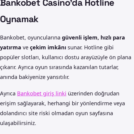
Bankobet Casino’da Hotline
Oynamak
Bankobet, oyuncularına
güvenli işlem, hızlı para
yatırma
ve
çekim imkânı
sunar. Hotline gibi
popüler slotları, kullanıcı dostu arayüzüyle ön plana
çıkarır. Ayrıca oyun sırasında kazanılan tutarlar,
anında bakiyenize yansıtılır.
Ayrıca
Bankobet giriş linki
üzerinden doğrudan
erişim sağlayarak, herhangi bir yönlendirme veya
dolandırıcı site riski olmadan oyun sayfasına
ulaşabilirsiniz.