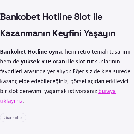
Bankobet Hotline Slot ile
Kazanmanın Keyfini Yaşayın
Bankobet Hotline oyna
, hem retro temalı tasarımı
hem de
yüksek RTP oranı
ile slot tutkunlarının
favorileri arasında yer alıyor. Eğer siz de kısa sürede
kazanç elde edebileceğiniz, görsel açıdan etkileyici
bir slot deneyimi yaşamak istiyorsanız
buraya
tıklayınız
.
#bankobet