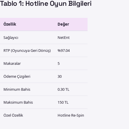
Tablo 1: Hotline Oyun Bilgileri
Özellik
Değer
Sağlayıcı
NetEnt
RTP (Oyuncuya Geri Dönüş)
%97.04
Makaralar
5
Ödeme Çizgileri
30
Minimum Bahis
0.30 TL
Maksimum Bahis
150 TL
Özel Özellik
Hotline Re-Spin