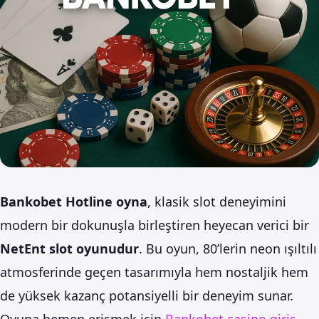
Bankobet Hotline oyna
, klasik slot deneyimini
modern bir dokunuşla birleştiren heyecan verici bir
NetEnt slot oyunudur
. Bu oyun, 80’lerin neon ışıltılı
atmosferinde geçen tasarımıyla hem nostaljik hem
de yüksek kazanç potansiyelli bir deneyim sunar.