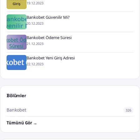
19.12.2023
Bankobet Güvenilir Mi?
20.12.2023
Bankobet Ödeme Süresi
21.12.2023
Bankobet Yeni Giriş Adresi
22.12.2023
Bölümler
Bankobet
326
Tümünü Gör →