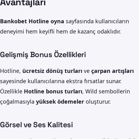
Avantajları
Bankobet Hotline oyna
sayfasında kullanıcıların
deneyimi hem keyifli hem de kazanç odaklıdır.
Gelişmiş Bonus Özellikleri
Hotline,
ücretsiz dönüş turları
ve
çarpan artışları
sayesinde kullanıcılarına ekstra fırsatlar sunar.
Özellikle
Hotline bonus turları
, Wild sembollerin
çoğalmasıyla
yüksek ödemeler
oluşturur.
Görsel ve Ses Kalitesi