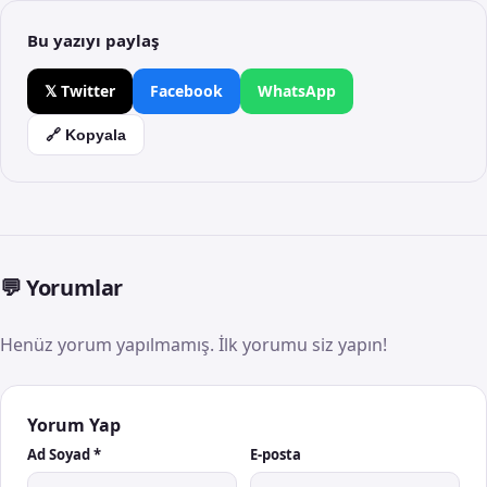
Bu yazıyı paylaş
𝕏 Twitter
Facebook
WhatsApp
🔗 Kopyala
💬 Yorumlar
Henüz yorum yapılmamış. İlk yorumu siz yapın!
Yorum Yap
Ad Soyad *
E-posta