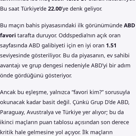
Bu saat Türkiye’de
22.00
’ye denk geliyor.
Bu maçın bahis piyasasındaki ilk görünümünde
ABD
favori
tarafta duruyor. Oddspedia’nın açık oran
sayfasında ABD galibiyeti için en iyi oran
1.51
seviyesinde gösteriliyor. Bu da piyasanın, ev sahibi
avantajı ve grup dengesi nedeniyle ABD’yi bir adım
önde gördüğünü gösteriyor.
Ancak bu eşleşme, yalnızca “favori kim?” sorusuyla
okunacak kadar basit değil. Çünkü Grup D’de ABD,
Paraguay, Avustralya ve Türkiye yer alıyor; bu da
ikinci maçların puan tablosu açısından son derece
kritik hale gelmesine yol açıyor. İlk maçların