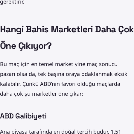
gerektirir.
Hangi Bahis Marketleri Daha Çok
Öne Çıkıyor?
Bu maç için en temel market yine maç sonucu
pazarı olsa da, tek başına oraya odaklanmak eksik
kalabilir. Çünkü ABD’nin favori olduğu maçlarda
daha çok şu marketler öne çıkar:
ABD Galibiyeti
Ana piyasa tarafında en doğal tercih budur. 1.51