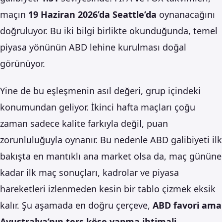
maçın
19 Haziran 2026’da Seattle’da
oynanacağını
doğruluyor. Bu iki bilgi birlikte okunduğunda, temel
piyasa yönünün ABD lehine kurulması doğal
görünüyor.
Yine de bu eşleşmenin asıl değeri, grup içindeki
konumundan geliyor. İkinci hafta maçları çoğu
zaman sadece kalite farkıyla değil, puan
zorunluluğuyla oynanır. Bu nedenle ABD galibiyeti ilk
bakışta en mantıklı ana market olsa da, maç gününe
kadar ilk maç sonuçları, kadrolar ve piyasa
hareketleri izlenmeden kesin bir tablo çizmek eksik
kalır. Şu aşamada en doğru çerçeve,
ABD favori ama
Avustralya’nın ters köşe yapma ihtimali