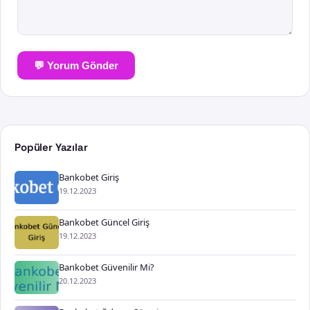
💬 Yorum Gönder
Popüler Yazılar
Bankobet Giriş
19.12.2023
Bankobet Güncel Giriş
19.12.2023
Bankobet Güvenilir Mi?
20.12.2023