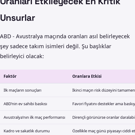
Oranları Etkileyecek En Kritik
Unsurlar
ABD - Avustralya maçında oranları asıl belirleyecek
şey sadece takım isimleri değil. Şu başlıklar
belirleyici olacak:
Faktör
Oranlara Etkisi
İlk maçların sonuçları
İkinci maçın risk düzeyini tamamen d
ABD’nin ev sahibi baskısı
Favori fiyatını destekler ama baskıyı 
Avustralya’nın ilk maç performansı
Dirençli görünürse oranlar daralabili
Kadro ve sakatlık durumu
Özellikle maç günü piyasayı ciddi etk