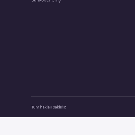
Tüm hakları saklıdır.