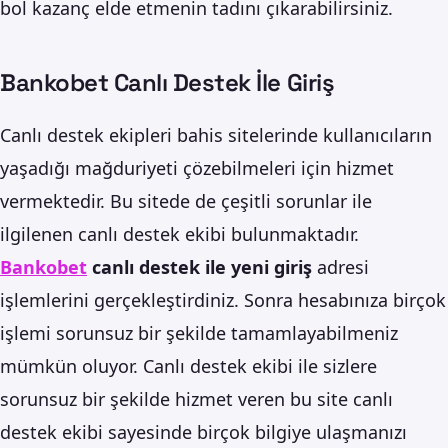
bol kazanç elde etmenin tadını çıkarabilirsiniz.
Bankobet Canlı Destek İle Giriş
Canlı destek ekipleri bahis sitelerinde kullanıcıların
yaşadığı mağduriyeti çözebilmeleri için hizmet
vermektedir. Bu sitede de çeşitli sorunlar ile
ilgilenen canlı destek ekibi bulunmaktadır.
Bankobet
canlı destek ile yeni giriş
adresi
işlemlerini gerçekleştirdiniz. Sonra hesabınıza birçok
işlemi sorunsuz bir şekilde tamamlayabilmeniz
mümkün oluyor. Canlı destek ekibi ile sizlere
sorunsuz bir şekilde hizmet veren bu site canlı
destek ekibi sayesinde birçok bilgiye ulaşmanızı