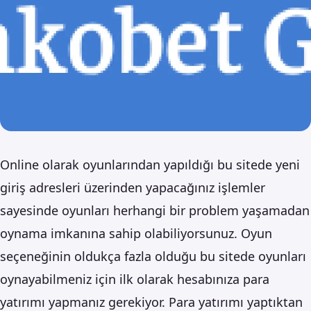
Online olarak oyunlarından yapıldığı bu sitede yeni
giriş adresleri üzerinden yapacağınız işlemler
sayesinde oyunları herhangi bir problem yaşamadan
oynama imkanına sahip olabiliyorsunuz. Oyun
seçeneğinin oldukça fazla olduğu bu sitede oyunları
oynayabilmeniz için ilk olarak hesabınıza para
yatırımı yapmanız gerekiyor. Para yatırımı yaptıktan