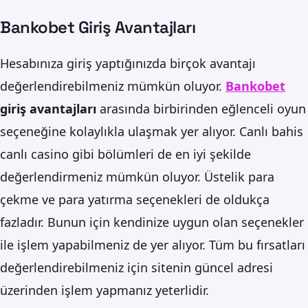
Bankobet Giriş Avantajları
Hesabınıza giriş yaptığınızda birçok avantajı
değerlendirebilmeniz mümkün oluyor.
Bankobet
giriş avantajları
arasında birbirinden eğlenceli oyun
seçeneğine kolaylıkla ulaşmak yer alıyor. Canlı bahis
canlı casino gibi bölümleri de en iyi şekilde
değerlendirmeniz mümkün oluyor. Üstelik para
çekme ve para yatırma seçenekleri de oldukça
fazladır. Bunun için kendinize uygun olan seçenekler
ile işlem yapabilmeniz de yer alıyor. Tüm bu fırsatları
değerlendirebilmeniz için sitenin güncel adresi
üzerinden işlem yapmanız yeterlidir.