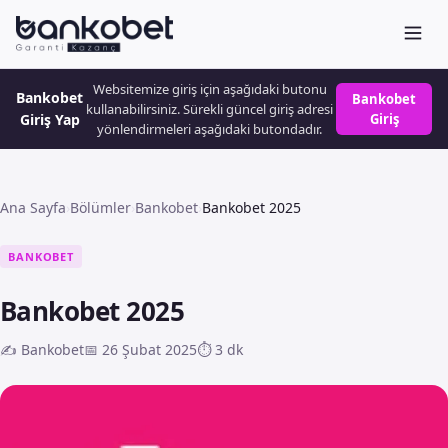
Websitemize giriş için aşağıdaki butonu
Bankobet
Bankobet
kullanabilirsiniz. Sürekli güncel giriş adresi
Giriş Yap
Giriş
yönlendirmeleri aşağıdaki butondadır.
Ana Sayfa
›
Bölümler
›
Bankobet
›
Bankobet 2025
BANKOBET
Bankobet 2025
✍️ Bankobet
📅 26 Şubat 2025
⏱️ 3 dk