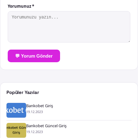
Yorumunuz *
💬 Yorum Gönder
Popüler Yazılar
Bankobet Giriş
19.12.2023
Bankobet Güncel Giriş
19.12.2023