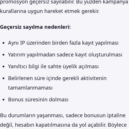
promosyon geçersiz sayılabilir. Bu yüzden kampanya
kurallarına uygun hareket etmek gerekir.
Geçersiz sayılma nedenleri:
Aynı IP üzerinden birden fazla kayıt yapılması
Yatırım yapılmadan sadece kayıt oluşturulması
Yanıltıcı bilgi ile sahte üyelik açılması
Belirlenen süre içinde gerekli aktivitenin
tamamlanmaması
Bonus süresinin dolması
Bu durumların yaşanması, sadece bonusun iptaline
değil, hesabın kapatılmasına da yol açabilir. Böylece