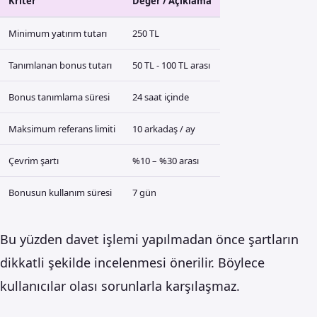
Kriter
Değer / Açıklama
Minimum yatırım tutarı
250 TL
Tanımlanan bonus tutarı
50 TL - 100 TL arası
Bonus tanımlama süresi
24 saat içinde
Maksimum referans limiti
10 arkadaş / ay
Çevrim şartı
%10 – %30 arası
Bonusun kullanım süresi
7 gün
Bu yüzden davet işlemi yapılmadan önce şartların
dikkatli şekilde incelenmesi önerilir. Böylece
kullanıcılar olası sorunlarla karşılaşmaz.