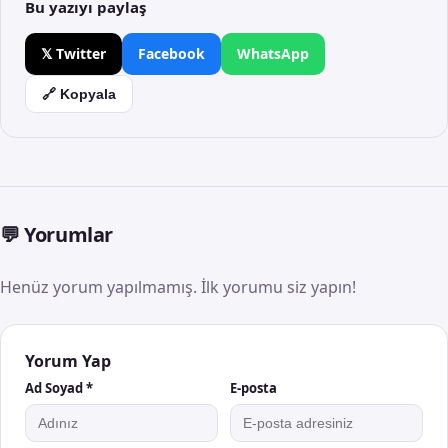
Bu yazıyı paylaş
𝕏 Twitter
Facebook
WhatsApp
🔗 Kopyala
💬 Yorumlar
Henüz yorum yapılmamış. İlk yorumu siz yapın!
Yorum Yap
Ad Soyad *
E-posta