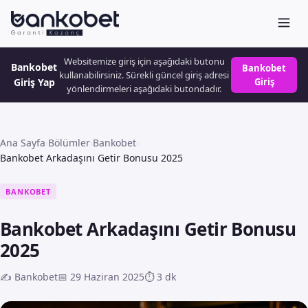
Websitemize giriş için aşağıdaki butonu
Bankobet
Bankobet
kullanabilirsiniz. Sürekli güncel giriş adresi
Giriş Yap
Giriş
yönlendirmeleri aşağıdaki butondadır.
Ana Sayfa
›
Bölümler
›
Bankobet
›
Bankobet Arkadaşını Getir Bonusu 2025
BANKOBET
Bankobet Arkadaşını Getir Bonusu
2025
✍️ Bankobet
📅 29 Haziran 2025
⏱️ 3 dk