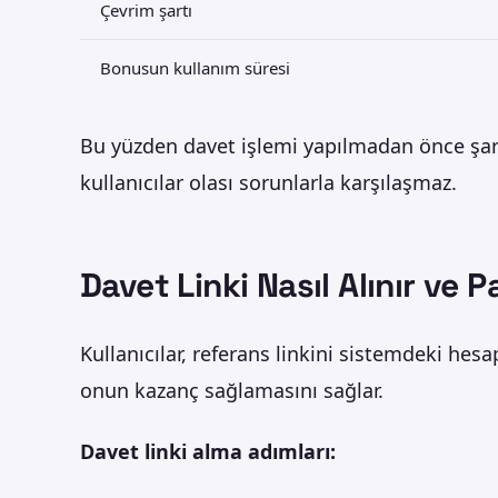
Çevrim şartı
Bonusun kullanım süresi
Bu yüzden davet işlemi yapılmadan önce şartl
kullanıcılar olası sorunlarla karşılaşmaz.
Davet Linki Nasıl Alınır ve Pa
Kullanıcılar, referans linkini sistemdeki hesa
onun kazanç sağlamasını sağlar.
Davet linki alma adımları: