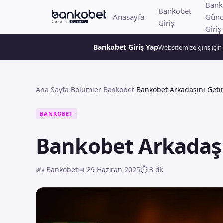
Bank
Bankobet
Anasayfa
Günc
Giriş
Giriş
Bankobet Giriş Yap
Websitemize giriş için
Ana Sayfa
›
Bölümler
›
Bankobet
›
Bankobet Arkadaşını Geti
BANKOBET
Bankobet Arkadaşı
✍️ Bankobet
📅 29 Haziran 2025
⏱️ 3 dk