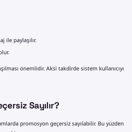
ile paylaşılır.
olur.
şılması önemlidir. Aksi takdirde sistem kullanıcıyı
ersiz Sayılır?
umlarda promosyon geçersiz sayılabilir. Bu yüzden