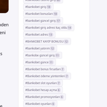
#bankobet giriş
18
#bankobet bonusları
18
#bankobet güncel giriş
17
inden
#bankobet giriş adresi kaç oldu
14
eni
#bankobet adres
13
#BANKOBET KAYIP BONUSU
12
#bankobet yatırım
12
us
#bankobe güncel giriş
11
#bankobet günce
11
#Bankobet bonus fırsatları
7
#Bankobet ödeme yöntemleri
7
#Bankobet slot oyunları
7
#Bankobet hesap açma
6
#Bankobet promosyonları
6
#Bankobet oyunları
6
ce