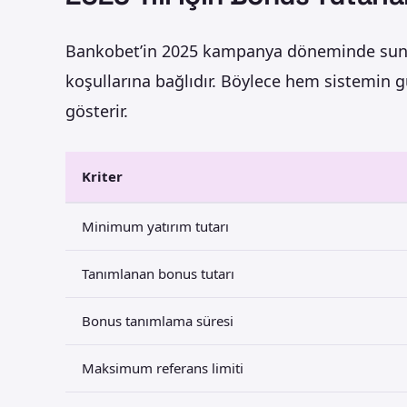
Bankobet’in 2025 kampanya döneminde sundu
koşullarına bağlıdır. Böylece hem sistemin gü
gösterir.
Kriter
Minimum yatırım tutarı
Tanımlanan bonus tutarı
Bonus tanımlama süresi
Maksimum referans limiti