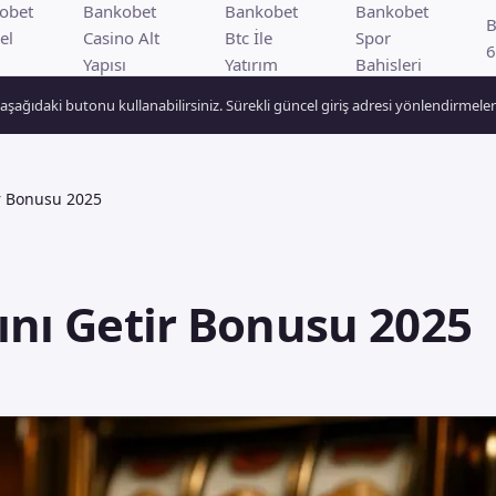
obet
Bankobet
Bankobet
Bankobet
B
el
Casino Alt
Btc İle
Spor
Yapısı
Yatırım
Bahisleri
 aşağıdaki butonu kullanabilirsiniz. Sürekli güncel giriş adresi yönlendirmele
r Bonusu 2025
nı Getir Bonusu 2025