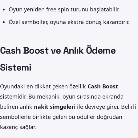
Oyun yeniden free spin turunu başlatabilir.
Özel semboller, oyuna ekstra dönüş kazandırır.
Cash Boost ve Anlık Ödeme
Sistemi
Oyundaki en dikkat çeken özellik
Cash Boost
sistemidir. Bu mekanik, oyun sırasında ekranda
beliren anlık
nakit simgeleri
ile devreye girer. Belirli
sembollerle birlikte gelen bu ödüller doğrudan
kazanç sağlar.