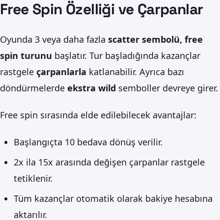
Free Spin Özelliği ve Çarpanlar
Oyunda 3 veya daha fazla
scatter sembolü, free
spin turunu
başlatır. Tur başladığında kazançlar
rastgele
çarpanlarla
katlanabilir. Ayrıca bazı
döndürmelerde
ekstra wild
semboller devreye girer.
Free spin sırasında elde edilebilecek avantajlar:
Başlangıçta 10 bedava dönüş verilir.
2x ila 15x arasında değişen çarpanlar rastgele
tetiklenir.
Tüm kazançlar otomatik olarak bakiye hesabına
aktarılır.