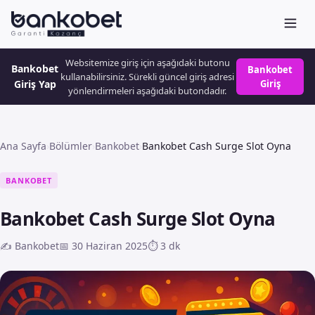
Websitemize giriş için aşağıdaki butonu
Bankobet
Bankobet
kullanabilirsiniz. Sürekli güncel giriş adresi
Giriş Yap
Giriş
yönlendirmeleri aşağıdaki butondadır.
Ana Sayfa
›
Bölümler
›
Bankobet
›
Bankobet Cash Surge Slot Oyna
BANKOBET
Bankobet Cash Surge Slot Oyna
✍️ Bankobet
📅 30 Haziran 2025
⏱️ 3 dk