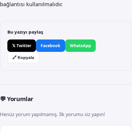
bağlantısı kullanılmalıdır.
Bu yazıyı paylaş
𝕏 Twitter
Facebook
WhatsApp
🔗 Kopyala
💬 Yorumlar
Henüz yorum yapılmamış. İlk yorumu siz yapın!