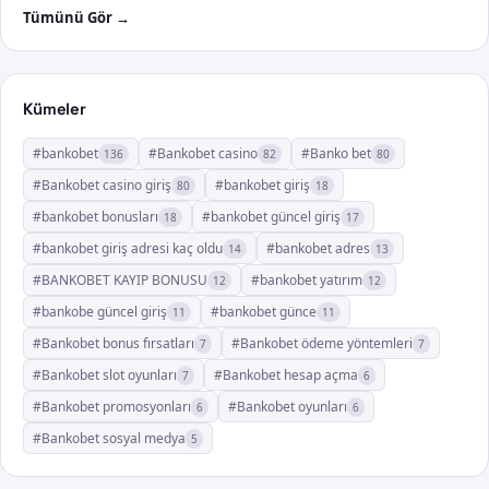
Tümünü Gör →
Kümeler
#bankobet
#Bankobet casino
#Banko bet
136
82
80
#Bankobet casino giriş
#bankobet giriş
80
18
#bankobet bonusları
#bankobet güncel giriş
18
17
#bankobet giriş adresi kaç oldu
#bankobet adres
14
13
#BANKOBET KAYIP BONUSU
#bankobet yatırım
12
12
#bankobe güncel giriş
#bankobet günce
11
11
#Bankobet bonus fırsatları
#Bankobet ödeme yöntemleri
7
7
#Bankobet slot oyunları
#Bankobet hesap açma
7
6
#Bankobet promosyonları
#Bankobet oyunları
6
6
#Bankobet sosyal medya
5