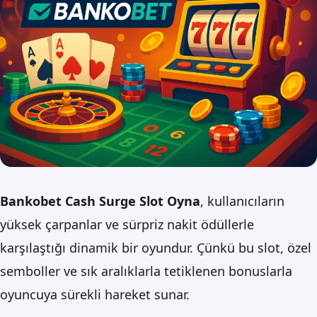
Bankobet Cash Surge Slot Oyna
, kullanıcıların
yüksek çarpanlar ve sürpriz nakit ödüllerle
karşılaştığı dinamik bir oyundur. Çünkü bu slot, özel
semboller ve sık aralıklarla tetiklenen bonuslarla
oyuncuya sürekli hareket sunar.