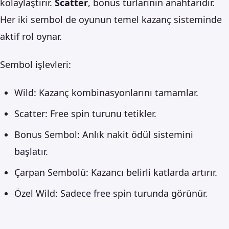
kolaylaştırır.
Scatter
, bonus turlarının anahtarıdır.
Her iki sembol de oyunun temel kazanç sisteminde
aktif rol oynar.
Sembol işlevleri:
Wild: Kazanç kombinasyonlarını tamamlar.
Scatter: Free spin turunu tetikler.
Bonus Sembol: Anlık nakit ödül sistemini
başlatır.
Çarpan Sembolü: Kazancı belirli katlarda artırır.
Özel Wild: Sadece free spin turunda görünür.