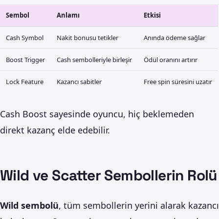
Sembol
Anlamı
Etkisi
Cash Symbol
Nakit bonusu tetikler
Anında ödeme sağlar
Boost Trigger
Cash sembolleriyle birleşir
Ödül oranını artırır
Lock Feature
Kazancı sabitler
Free spin süresini uzatır
Cash Boost sayesinde oyuncu, hiç beklemeden
direkt kazanç elde edebilir.
Wild ve Scatter Sembollerin Rolü
Wild sembolü
, tüm sembollerin yerini alarak kazancı