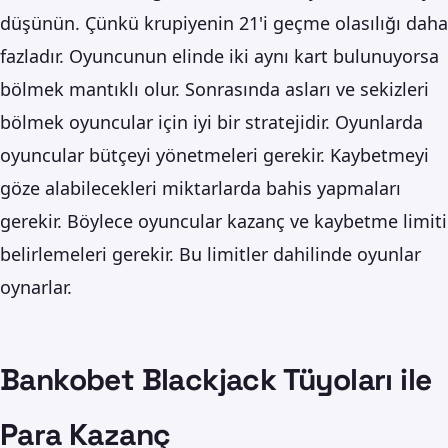
düşünün. Çünkü krupiyenin 21'i geçme olasılığı daha
fazladır. Oyuncunun elinde iki aynı kart bulunuyorsa
bölmek mantıklı olur. Sonrasında asları ve sekizleri
bölmek oyuncular için iyi bir stratejidir. Oyunlarda
oyuncular bütçeyi yönetmeleri gerekir. Kaybetmeyi
göze alabilecekleri miktarlarda bahis yapmaları
gerekir. Böylece oyuncular kazanç ve kaybetme limiti
belirlemeleri gerekir. Bu limitler dahilinde oyunlar
oynarlar.
Bankobet Blackjack Tüyoları ile
Para Kazanç