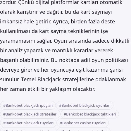
zordur. Çünkü dijital platformlar kartları otomatik
olarak karıştırır ve dağıtır, bu da kart saymayı
imkansız hale getirir. Ayrıca, birden fazla deste
kullanılması da kart sayma tekniklerinin işe
yaramamasını sağlar. Oyun sırasında sadece dikkatli
bir analiz yaparak ve mantıklı kararlar vererek
başarılı olabilirsiniz. Bu noktada adil oyun politikası
devreye girer ve her oyuncuya eşit kazanma şansı
sunulur. Temel Blackjack stratejilerine odaklanmak
her zaman etkili bir yaklaşım olacaktır.
#Bankobet blackjack ipuçları
#Bankobet blackjack oyunları
#Bankobet blackjack stratejileri
#Bankobet blackjack taktikleri
#Bankobet blackjack tüyoları
#Bankobet casino tüyoları