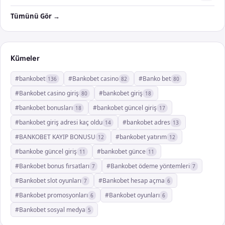
Tümünü Gör →
Kümeler
#bankobet
#Bankobet casino
#Banko bet
136
82
80
#Bankobet casino giriş
#bankobet giriş
80
18
#bankobet bonusları
#bankobet güncel giriş
18
17
#bankobet giriş adresi kaç oldu
#bankobet adres
14
13
#BANKOBET KAYIP BONUSU
#bankobet yatırım
12
12
#bankobe güncel giriş
#bankobet günce
11
11
#Bankobet bonus fırsatları
#Bankobet ödeme yöntemleri
7
7
#Bankobet slot oyunları
#Bankobet hesap açma
7
6
#Bankobet promosyonları
#Bankobet oyunları
6
6
#Bankobet sosyal medya
5