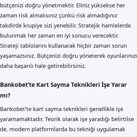
bütçenizi doğru yönetmektir. Eliniz yüksekse her
zaman risk almalısınız çünkü risk almadığınız
takdirde krupiye sizi yenebilir. Stratejik hamlelerde
bulunmak her zaman en iyi sonucu verecektir.
Strateji tablolarını kullanarak hiçbir zaman sorun
yaşamazsınız. Bütçenizi doğru yöneterek oyunlarınızı
daha başarılı hale getirebilirsiniz.
Bankobet’te Kart Sayma Teknikleri İşe Yarar
mı?
Bankobet'te kart sayma teknikleri genellikle işe
yaramamaktadır. Teorik olarak işe yaradığı belirtilse
de, modern platformlarda bu tekniği uygulamak