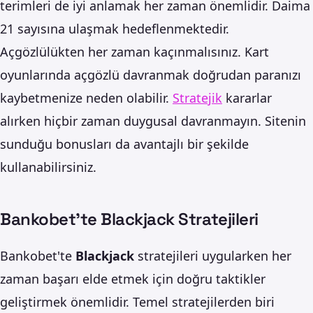
terimleri de iyi anlamak her zaman önemlidir. Daima
21 sayısına ulaşmak hedeflenmektedir.
Açgözlülükten her zaman kaçınmalısınız. Kart
oyunlarında açgözlü davranmak doğrudan paranızı
kaybetmenize neden olabilir.
Stratejik
kararlar
alırken hiçbir zaman duygusal davranmayın. Sitenin
sunduğu bonusları da avantajlı bir şekilde
kullanabilirsiniz.
Bankobet’te Blackjack Stratejileri
Bankobet'te
Blackjack
stratejileri uygularken her
zaman başarı elde etmek için doğru taktikler
geliştirmek önemlidir. Temel stratejilerden biri