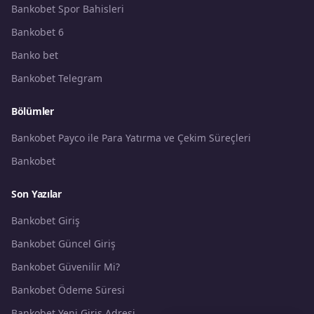
Bankobet Spor Bahisleri
Bankobet 6
Banko bet
Bankobet Telegram
Bölümler
Bankobet Payco ile Para Yatırma ve Çekim Süreçleri
Bankobet
Son Yazılar
Bankobet Giriş
Bankobet Güncel Giriş
Bankobet Güvenilir Mi?
Bankobet Ödeme Süresi
Bankobet Yeni Giriş Adresi