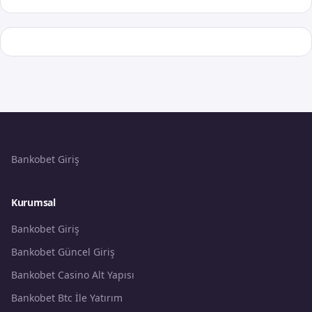
Bankobet Giriş
Kurumsal
Bankobet Giriş
Bankobet Güncel Giriş
Bankobet Casino Alt Yapısı
Bankobet Btc İle Yatırım