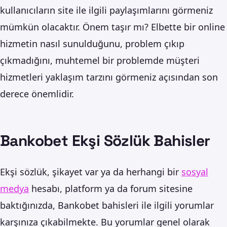
kullanıcıların site ile ilgili paylaşımlarını görmeniz
mümkün olacaktır. Önem taşır mı? Elbette bir online
hizmetin nasıl sunulduğunu, problem çıkıp
çıkmadığını, muhtemel bir problemde müşteri
hizmetleri yaklaşım tarzını görmeniz açısından son
derece önemlidir.
Bankobet Ekşi Sözlük Bahisler
Ekşi sözlük, şikayet var ya da herhangi bir
sosyal
medya
hesabı, platform ya da forum sitesine
baktığınızda, Bankobet bahisleri ile ilgili yorumlar
karşınıza çıkabilmekte. Bu yorumlar genel olarak