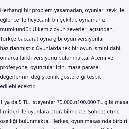
Herhangi bir problem yaşamadan, oyunları zevk ile
eğlence ile heyecanlı bir şekilde oynamanız
mümkündür. Ülkemiz oyun severleri açısından,
Türkçe baccarat oyna gibi oyun versiyonlar
hazırlanmıştır. Oyunlarda tek bir oyun ismini dahi,
onlarca farklı versiyonu bulunmakta. Acemi ve
profesyonel oyuncular için, masa parasal
değerlerinin değişkenlik gösterdiği tespit
edilebilecektir.
1 ya da 5 TL, isteyenler 75.000,n100.000 TL gibi masa
limitleri ile oyunlara oturabilmekte. Sohbet etme
özelliği bulunmakta. Herkes, oyun masasında birbiri