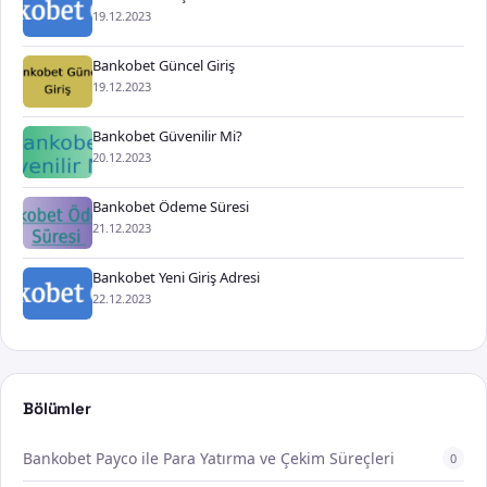
19.12.2023
Bankobet Güncel Giriş
19.12.2023
Bankobet Güvenilir Mi?
20.12.2023
Bankobet Ödeme Süresi
21.12.2023
Bankobet Yeni Giriş Adresi
22.12.2023
Bölümler
Bankobet Payco ile Para Yatırma ve Çekim Süreçleri
0