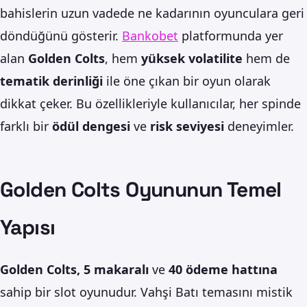
bahislerin uzun vadede ne kadarının oyunculara geri
döndüğünü gösterir.
Bankobet
platformunda yer
alan
Golden Colts
, hem
yüksek volatilite
hem de
tematik derinliği
ile öne çıkan bir oyun olarak
dikkat çeker. Bu özellikleriyle kullanıcılar, her spinde
farklı bir
ödül dengesi
ve
risk seviyesi
deneyimler.
Golden Colts Oyununun Temel
Yapısı
Golden Colts, 5 makaralı
ve
40 ödeme hattına
sahip bir slot oyunudur. Vahşi Batı temasını mistik