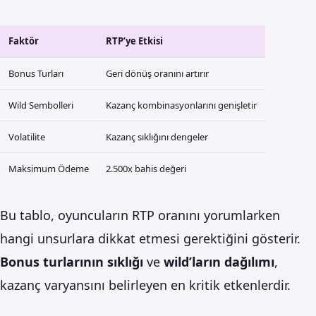
Faktör
RTP’ye Etkisi
Bonus Turları
Geri dönüş oranını artırır
Wild Sembolleri
Kazanç kombinasyonlarını genişletir
Volatilite
Kazanç sıklığını dengeler
Maksimum Ödeme
2.500x bahis değeri
Bu tablo, oyuncuların RTP oranını yorumlarken
hangi unsurlara dikkat etmesi gerektiğini gösterir.
Bonus turlarının sıklığı
ve
wild’ların dağılımı
,
kazanç varyansını belirleyen en kritik etkenlerdir.