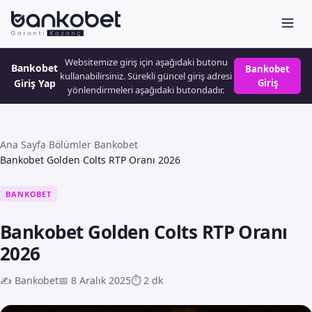
Websitemize giriş için aşağıdaki butonu
Bankobet
Bankobet
kullanabilirsiniz. Sürekli güncel giriş adresi
Giriş Yap
Giriş
yönlendirmeleri aşağıdaki butondadır.
Ana Sayfa
›
Bölümler
›
Bankobet
›
Bankobet Golden Colts RTP Oranı 2026
BANKOBET
Bankobet Golden Colts RTP Oranı
2026
✍️ Bankobet
📅 8 Aralık 2025
⏱️ 2 dk