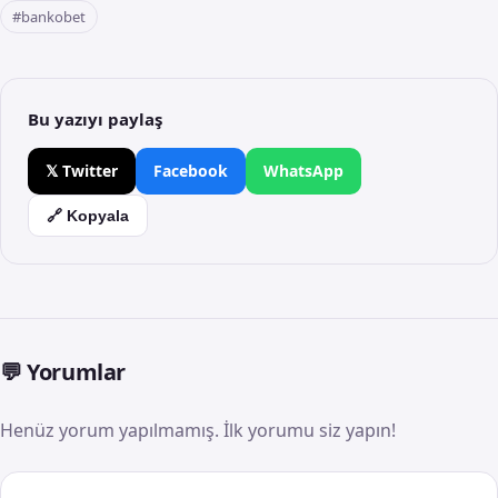
#bankobet
Bu yazıyı paylaş
𝕏 Twitter
Facebook
WhatsApp
🔗 Kopyala
💬 Yorumlar
Henüz yorum yapılmamış. İlk yorumu siz yapın!