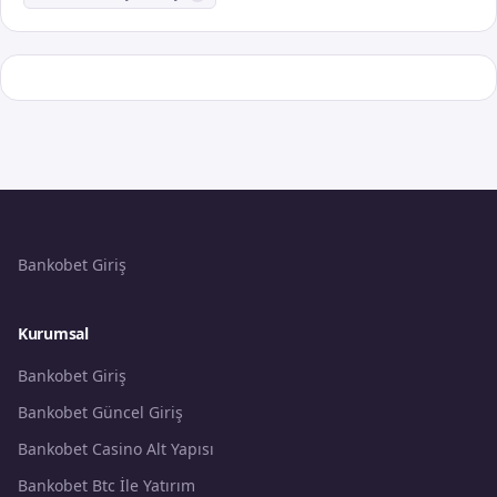
Bankobet Giriş
Kurumsal
Bankobet Giriş
Bankobet Güncel Giriş
Bankobet Casino Alt Yapısı
Bankobet Btc İle Yatırım