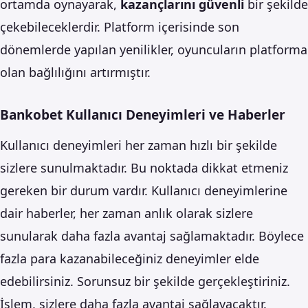
ortamda oynayarak,
kazançlarını güvenli
bir şekilde
çekebileceklerdir. Platform içerisinde son
dönemlerde yapılan yenilikler, oyuncuların platforma
olan bağlılığını artırmıştır.
Bankobet Kullanıcı Deneyimleri ve Haberler
Kullanıcı deneyimleri her zaman hızlı bir şekilde
sizlere sunulmaktadır. Bu noktada dikkat etmeniz
gereken bir durum vardır. Kullanıcı deneyimlerine
dair haberler, her zaman anlık olarak sizlere
sunularak daha fazla avantaj sağlamaktadır. Böylece
fazla para kazanabileceğiniz deneyimler elde
edebilirsiniz. Sorunsuz bir şekilde gerçekleştiriniz.
İşlem, sizlere daha fazla avantaj sağlayacaktır.