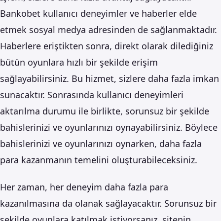
Bankobet kullanıcı deneyimler ve haberler elde
etmek sosyal medya adresinden de sağlanmaktadır.
Haberlere eriştikten sonra, direkt olarak dilediğiniz
bütün oyunlara hızlı bir şekilde erişim
sağlayabilirsiniz. Bu hizmet, sizlere daha fazla imkan
sunacaktır. Sonrasında kullanıcı deneyimleri
aktarılma durumu ile birlikte, sorunsuz bir şekilde
bahislerinizi ve oyunlarınızı oynayabilirsiniz. Böylece
bahislerinizi ve oyunlarınızı oynarken, daha fazla
para kazanmanın temelini oluşturabileceksiniz.
Her zaman, her deneyim daha fazla para
kazanılmasına da olanak sağlayacaktır. Sorunsuz bir
şekilde oyunlara katılmak istiyorsanız, sitenin