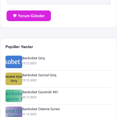
💬 Yorum Gönder
Popüler Yazılar
Bankobet Giriş
19.12.2023
Bankobet Güncel Giriş
19.12.2023
Bankobet Güvenilir Mi?
20.12.2023
Bankobet Ödeme Süresi
21.12.2023