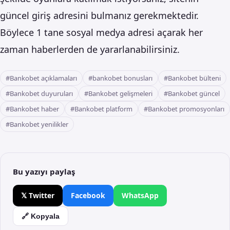
güncel giriş adresini bulmanız gerekmektedir.
Böylece 1 tane sosyal medya adresi açarak her
zaman haberlerden de yararlanabilirsiniz.
#Bankobet açıklamaları
#bankobet bonusları
#Bankobet bülteni
#Bankobet duyuruları
#Bankobet gelişmeleri
#Bankobet güncel
#Bankobet haber
#Bankobet platform
#Bankobet promosyonları
#Bankobet yenilikler
Bu yazıyı paylaş
𝕏 Twitter
Facebook
WhatsApp
🔗 Kopyala