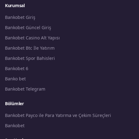
Kurumsal
Bankobet Giriş
Bankobet Güncel Giriş
Bankobet Casino Alt Yapısı
Bankobet Btc İle Yatırım
Bankobet Spor Bahisleri
Bankobet 6
Banko bet
Bankobet Telegram
Bölümler
Bankobet Payco ile Para Yatırma ve Çekim Süreçleri
Bankobet