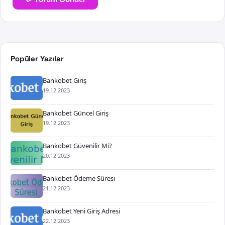
Popüler Yazılar
Bankobet Giriş
19.12.2023
Bankobet Güncel Giriş
19.12.2023
Bankobet Güvenilir Mi?
20.12.2023
Bankobet Ödeme Süresi
21.12.2023
Bankobet Yeni Giriş Adresi
22.12.2023