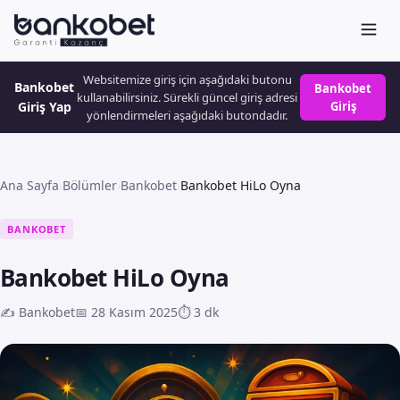
Websitemize giriş için aşağıdaki butonu
Bankobet
Bankobet
kullanabilirsiniz. Sürekli güncel giriş adresi
Giriş Yap
Giriş
yönlendirmeleri aşağıdaki butondadır.
Ana Sayfa
›
Bölümler
›
Bankobet
›
Bankobet HiLo Oyna
BANKOBET
Bankobet HiLo Oyna
✍️ Bankobet
📅 28 Kasım 2025
⏱️ 3 dk