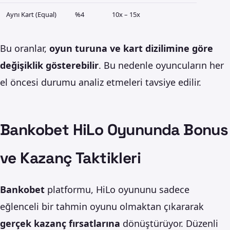
Aynı Kart (Equal)
%4
10x – 15x
Bu oranlar,
oyun turuna ve kart dizilimine göre
değişiklik gösterebilir
. Bu nedenle oyuncuların her
el öncesi durumu analiz etmeleri tavsiye edilir.
Bankobet HiLo Oyununda Bonus
ve Kazanç Taktikleri
Bankobet
platformu, HiLo oyununu sadece
eğlenceli bir tahmin oyunu olmaktan çıkararak
gerçek kazanç fırsatlarına
dönüştürüyor. Düzenli