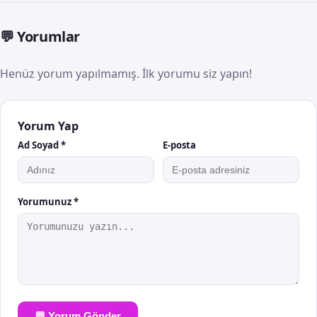
💬 Yorumlar
Henüz yorum yapılmamış. İlk yorumu siz yapın!
Yorum Yap
Ad Soyad *
E-posta
Yorumunuz *
💬 Yorum Gönder