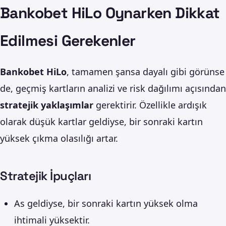
Bankobet HiLo Oynarken Dikkat
Edilmesi Gerekenler
Bankobet HiLo
, tamamen şansa dayalı gibi görünse
de, geçmiş kartların analizi ve risk dağılımı açısından
stratejik yaklaşımlar
gerektirir. Özellikle ardışık
olarak düşük kartlar geldiyse, bir sonraki kartın
yüksek çıkma olasılığı artar.
Stratejik İpuçları
As geldiyse, bir sonraki kartın yüksek olma
ihtimali yüksektir.