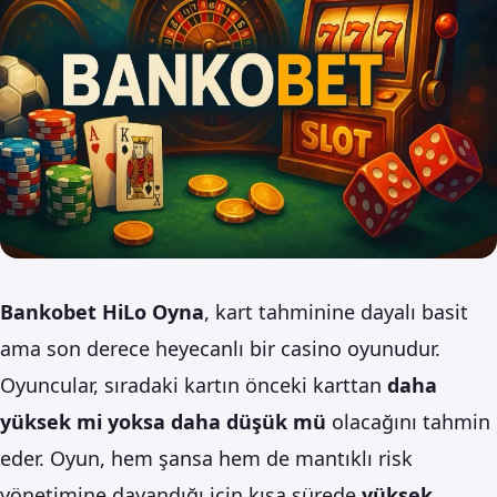
Bankobet HiLo Oyna
, kart tahminine dayalı basit
ama son derece heyecanlı bir casino oyunudur.
Oyuncular, sıradaki kartın önceki karttan
daha
yüksek mi yoksa daha düşük mü
olacağını tahmin
eder. Oyun, hem şansa hem de mantıklı risk
yönetimine dayandığı için kısa sürede
yüksek