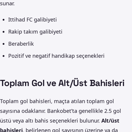
sunar.
Ittihad FC galibiyeti
Rakip takım galibiyeti
Beraberlik
Pozitif ve negatif handikap seçenekleri
Toplam Gol ve Alt/Üst Bahisleri
Toplam gol bahisleri, maçta atılan toplam gol
sayısına odaklanır. Bankobet’ta genellikle 2.5 gol
üstü veya altı bahis seçenekleri bulunur.
Alt/üst
bahisleri
, belirlenen gol sayısının üzerine ya da