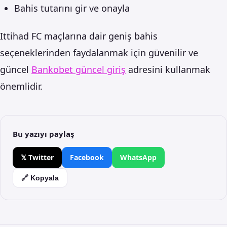
Bahis tutarını gir ve onayla
Ittihad FC maçlarına dair geniş bahis
seçeneklerinden faydalanmak için güvenilir ve
güncel
Bankobet güncel giriş
adresini kullanmak
önemlidir.
Bu yazıyı paylaş
𝕏 Twitter
Facebook
WhatsApp
🔗 Kopyala