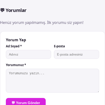
💬 Yorumlar
Henüz yorum yapılmamış. İlk yorumu siz yapın!
Yorum Yap
Ad Soyad *
E-posta
Yorumunuz *
💬 Yorum Gönder