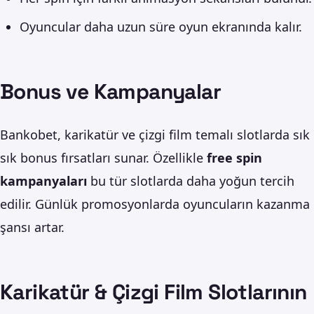
Oyuncular daha uzun süre oyun ekranında kalır.
Bonus ve Kampanyalar
Bankobet, karikatür ve çizgi film temalı slotlarda sık
sık bonus fırsatları sunar. Özellikle
free spin
kampanyaları
bu tür slotlarda daha yoğun tercih
edilir. Günlük promosyonlarda oyuncuların kazanma
şansı artar.
Karikatür & Çizgi Film Slotlarının