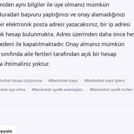
eniden aynı bilgiler ile üye olmanız mümkün
Buradan başvuru yaptığınızı ve onay alamadığınızı
 elektronik posta adresi yazacaksınız, bir ip adresi
 açık hesap bulunmakta. Adres üzerinden daha önce h
t nedeni ile kapatılmaktadır. Onay almanız mümkün
sınıfında aile fertleri tarafından açık bir hesap
ihtimaliniz yoktur.
kobet hesap oluşturma
#Bankobet kayıt
#Bankobet kayıt işlemi
obet üye olma
#Bankobet üyelik avantajları.
#Bankobet üyelik türleri
opyala