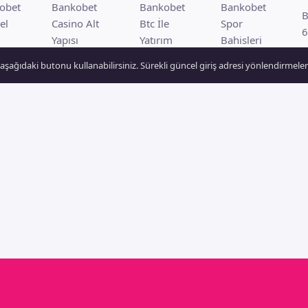
obet
Bankobet
Bankobet
Bankobet
B
el
Casino Alt
Btc İle
Spor
Yapısı
Yatırım
Bahisleri
 aşağıdaki butonu kullanabilirsiniz. Sürekli güncel giriş adresi yönlendirmele