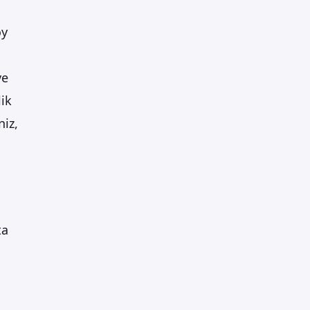
oy
ve
lik
niz,
ta