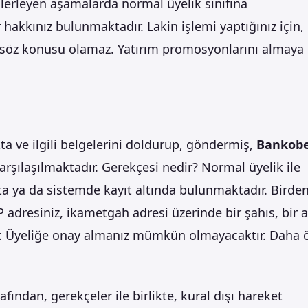
, ilerleyen aşamalarda normal üyelik sınıfına
hakkınız bulunmaktadır. Lakin işlemi yaptığınız için,
söz konusu olamaz. Yatırım promosyonlarını almaya
a ve ilgili belgelerini doldurup, göndermiş,
Bankob
rşılaşılmaktadır. Gerekçesi nedir? Normal üyelik ile
kta ya da sistemde kayıt altında bulunmaktadır. Birde
dresiniz, ikametgah adresi üzerinde bir şahıs, bir a
dır. Üyeliğe onay almanız mümkün olmayacaktır. Daha 
rafından, gerekçeler ile birlikte, kural dışı hareket