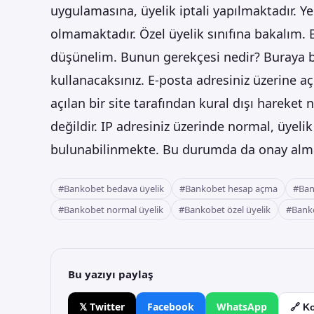
uygulamasına, üyelik iptali yapılmaktadır. Y
olmamaktadır. Özel üyelik sınıfına bakalım. 
düşünelim. Bunun gerekçesi nedir? Buraya bir
kullanacaksınız. E-posta adresiniz üzerine
açılan bir site tarafından kural dışı hareke
değildir. IP adresiniz üzerinde normal, üyelik 
bulunabilinmekte. Bu durumda da onay alma 
#Bankobet bedava üyelik
#Bankobet hesap açma
#Ban
#Bankobet normal üyelik
#Bankobet özel üyelik
#Bank
Bu yazıyı paylaş
𝕏 Twitter
Facebook
WhatsApp
🔗 K