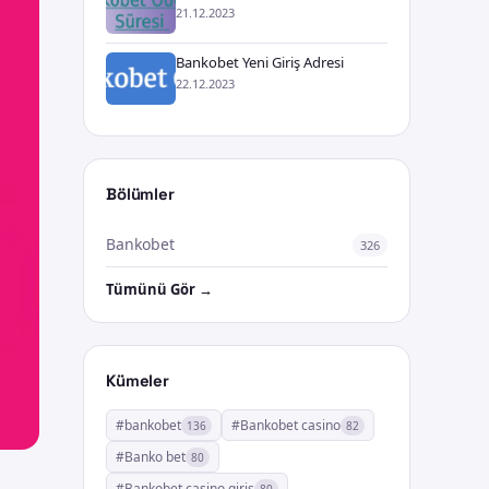
21.12.2023
Bankobet Yeni Giriş Adresi
22.12.2023
Bölümler
Bankobet
326
Tümünü Gör →
Kümeler
#bankobet
#Bankobet casino
136
82
#Banko bet
80
#Bankobet casino giriş
80