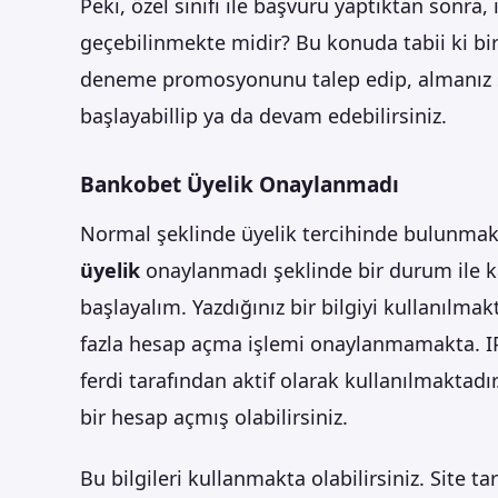
Peki, özel sınıfı ile başvuru yaptıktan sonra
geçebilinmekte midir? Bu konuda tabii ki bir 
deneme promosyonunu talep edip, almanız 
başlayabillip ya da devam edebilirsiniz.
Bankobet Üyelik Onaylanmadı
Normal şeklinde üyelik tercihinde bulunmakt
üyelik
onaylanmadı şeklinde bir durum ile ka
başlayalım. Yazdığınız bir bilgiyi kullanılma
fazla hesap açma işlemi onaylanmamakta. IP a
ferdi tarafından aktif olarak kullanılmakta
bir hesap açmış olabilirsiniz.
Bu bilgileri kullanmakta olabilirsiniz. Site ta