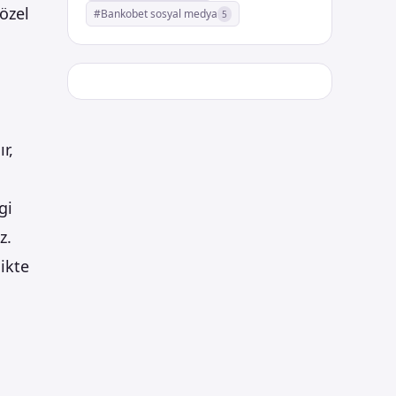
 özel
#Bankobet sosyal medya
5
r,
gi
z.
likte