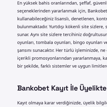
En yüksek bahis oranlarından, şeffaf, güven
seçeneklerinden yararlanmak için, Bankobet 
kullanabileceğiniz lisanslı, denetlenen, kontr
bulunmaktadır. Yurtdışı kökenli site sizlere, 
sunar. Aynı site sizlere tercihiniz doğrultusun
oyunları, tombala oyunları, bingo oyunları v
şansını sunacaktır. Her türlü işleminizde, 
içerikli promosyonlarından yararlanmaya, kayıt
bir şekilde, farklı sistemler ve uygun limitle
Bankobet Kayıt İle Üyelikte
Kayıt olmaya karar verdiğinizde, üyelik bilg