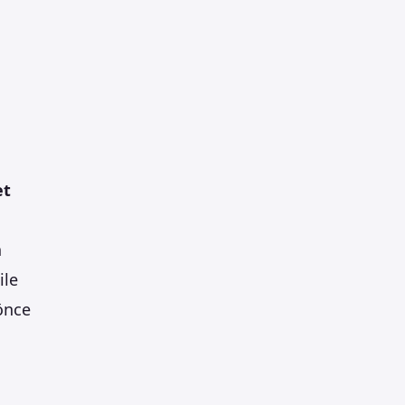
et
n
ile
önce