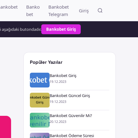
ankobet
Banko
Bankobet
Giriş
6
bet
Telegram
ri aşağıdaki butondadır.
Bankobet Giriş
Popüler Yazılar
Bankobet Giriş
19.12.2023
Bankobet Güncel Giriş
19.12.2023
Bankobet Güvenilir Mi?
20.12.2023
Bankobet Ödeme Süresi