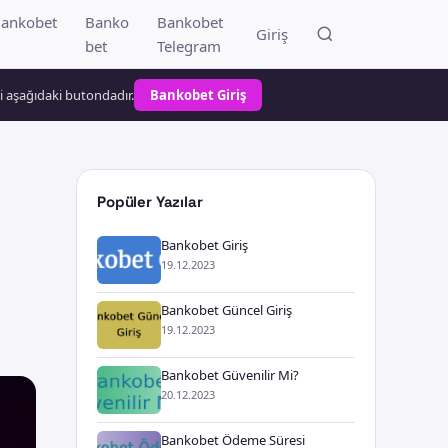
ankobet
Banko
Bankobet
Giriş
6
bet
Telegram
ri aşağıdaki butondadır.
Bankobet Giriş
Popüler Yazılar
Bankobet Giriş
19.12.2023
Bankobet Güncel Giriş
19.12.2023
Bankobet Güvenilir Mi?
20.12.2023
Bankobet Ödeme Süresi