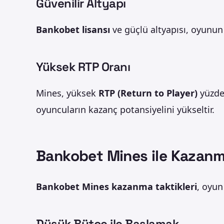
Güvenilir Altyapı
Bankobet lisansı
ve güçlü altyapısı, oyunun
Yüksek RTP Oranı
Mines, yüksek
RTP (Return to Player)
yüzdes
oyuncuların kazanç potansiyelini yükseltir.
Bankobet Mines ile Kazanma
Bankobet Mines kazanma taktikleri
, oyun
Düşük Bütçe ile Başlamak