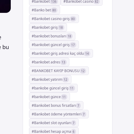
#bankobet
#Bankobet casino
136
82
#Banko bet
80
#Bankobet casino giriş
80
#bankobet giriş
18
#bankobet bonusları
e
18
#bankobet güncel giriş
17
e bu
#bankobet giriş adresi kaç oldu
14
#bankobet adres
13
#BANKOBET KAYIP BONUSU
12
#bankobet yatırım
12
#bankobe güncel giriş
11
#bankobet günce
11
#Bankobet bonus fırsatları
7
#Bankobet ödeme yöntemleri
7
#Bankobet slot oyunları
7
#Bankobet hesap açma
6