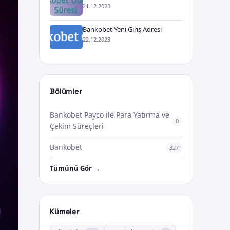
21.12.2023
Bankobet Yeni Giriş Adresi
22.12.2023
Bölümler
Bankobet Payco ile Para Yatırma ve
0
Çekim Süreçleri
Bankobet
327
Tümünü Gör →
Kümeler