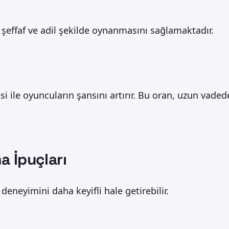
 şeffaf ve adil şekilde oynanmasını sağlamaktadır.
i ile oyuncuların şansını artırır. Bu oran, uzun vaded
 İpuçları
 deneyimini daha keyifli hale getirebilir.