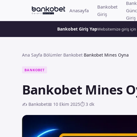
Bank
Bankobet
Anasayfa
Günc
Giriş
Giriş
Bankobet Giriş Yap
Websitemize giriş için
Ana Sayfa
›
Bölümler
›
Bankobet
›
Bankobet Mines Oyna
BANKOBET
Bankobet Mines O
✍️ Bankobet
📅 10 Ekim 2025
⏱️ 3 dk