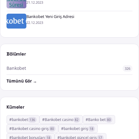
21.12.2023
Bankobet Yeni Giriş Adresi
22.12.2023
Bölümler
Bankobet
326
Tümünü Gör →
Kümeler
#bankobet
#Bankobet casino
#Banko bet
136
82
80
#Bankobet casino giriş
#bankobet giriş
80
18
#bankobet bonusları
#bankobet güncel giriş
18
17