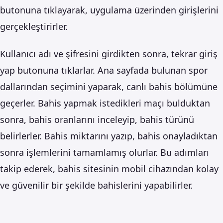
butonuna tıklayarak, uygulama üzerinden girişlerini
gerçekleştirirler.
Kullanıcı adı ve şifresini girdikten sonra, tekrar giriş
yap butonuna tıklarlar. Ana sayfada bulunan spor
dallarından seçimini yaparak, canlı bahis bölümüne
geçerler. Bahis yapmak istedikleri maçı bulduktan
sonra, bahis oranlarını inceleyip, bahis türünü
belirlerler. Bahis miktarını yazıp, bahis onayladıktan
sonra işlemlerini tamamlamış olurlar. Bu adımları
takip ederek, bahis sitesinin mobil cihazından kolay
ve güvenilir bir şekilde bahislerini yapabilirler.