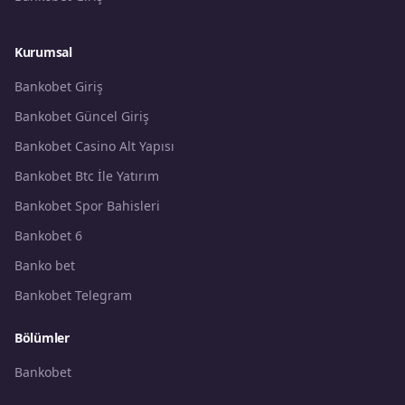
Kurumsal
Bankobet Giriş
Bankobet Güncel Giriş
Bankobet Casino Alt Yapısı
Bankobet Btc İle Yatırım
Bankobet Spor Bahisleri
Bankobet 6
Banko bet
Bankobet Telegram
Bölümler
Bankobet