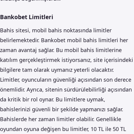
Bankobet Limitleri
Bahis sitesi, mobil bahis noktasında limitler
belirlemektedir. Bankobet mobil bahis limitleri her
zaman avantaj sağlar. Bu mobil bahis limitlerine
katılım gerçekleştirmek istiyorsanız, site içerisindeki
bilgilere tam olarak uymanız yeterli olacaktır.
Limitler, oyuncuların güvenliği açısından son derece
önemlidir. Ayrıca, sitenin sürdürülebilirliği açısından
da kritik bir rol oynar. Bu limitlere uymak,
bahislerinizi güvenli bir şekilde yapmanızı sağlar.
Bahislerde her zaman limitler olabilir. Genellikle
oyundan oyuna değişen bu limitler, 10 TL ile 50 TL