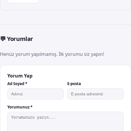
💬 Yorumlar
Henüz yorum yapılmamış. İlk yorumu siz yapın!
Yorum Yap
Ad Soyad *
E-posta
Yorumunuz *