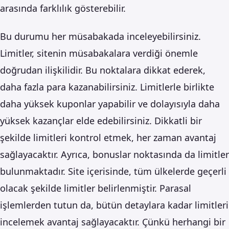
arasında farklılık gösterebilir.
Bu durumu her müsabakada inceleyebilirsiniz.
Limitler, sitenin müsabakalara verdiği önemle
doğrudan ilişkilidir. Bu noktalara dikkat ederek,
daha fazla para kazanabilirsiniz. Limitlerle birlikte
daha yüksek kuponlar yapabilir ve dolayısıyla daha
yüksek kazançlar elde edebilirsiniz. Dikkatli bir
şekilde limitleri kontrol etmek, her zaman avantaj
sağlayacaktır. Ayrıca, bonuslar noktasında da limitler
bulunmaktadır. Site içerisinde, tüm ülkelerde geçerli
olacak şekilde limitler belirlenmiştir. Parasal
işlemlerden tutun da, bütün detaylara kadar limitleri
incelemek avantaj sağlayacaktır. Çünkü herhangi bir