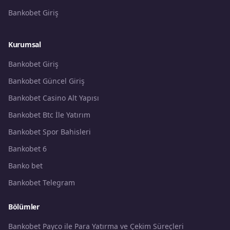
Bankobet Giriş
Kurumsal
Bankobet Giriş
Bankobet Güncel Giriş
Bankobet Casino Alt Yapısı
Bankobet Btc İle Yatırım
Bankobet Spor Bahisleri
Bankobet 6
Banko bet
Bankobet Telegram
Bölümler
Bankobet Payco ile Para Yatırma ve Çekim Süreçleri