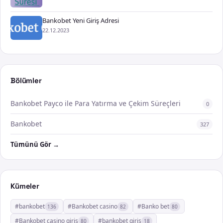
Bankobet Yeni Giriş Adresi
22.12.2023
Bölümler
Bankobet Payco ile Para Yatırma ve Çekim Süreçleri
0
Bankobet
327
Tümünü Gör →
Kümeler
#bankobet
#Bankobet casino
#Banko bet
136
82
80
#Bankobet casino giriş
#bankobet giriş
80
18