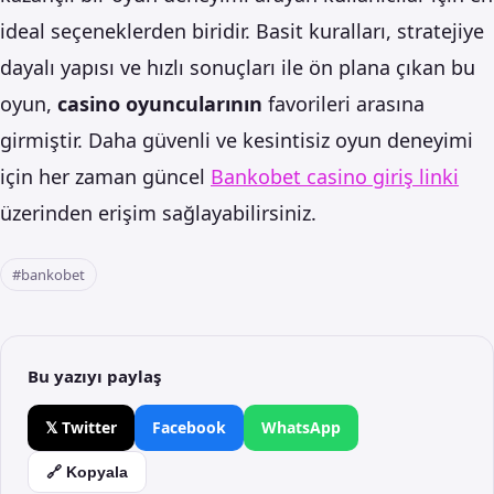
ideal seçeneklerden biridir. Basit kuralları, stratejiye
dayalı yapısı ve hızlı sonuçları ile ön plana çıkan bu
oyun,
casino oyuncularının
favorileri arasına
girmiştir. Daha güvenli ve kesintisiz oyun deneyimi
için her zaman güncel
Bankobet casino giriş linki
üzerinden erişim sağlayabilirsiniz.
#bankobet
Bu yazıyı paylaş
𝕏 Twitter
Facebook
WhatsApp
🔗 Kopyala