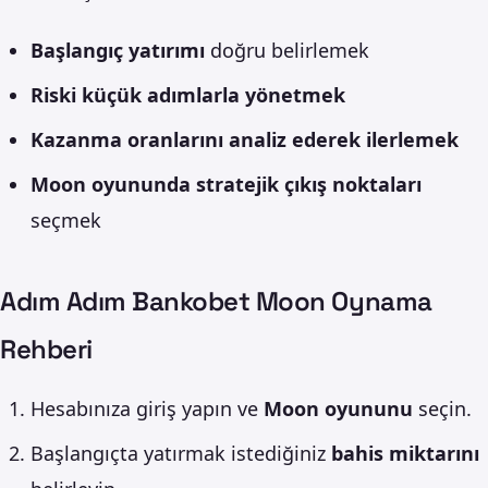
Başlangıç yatırımı
doğru belirlemek
Riski küçük adımlarla yönetmek
Kazanma oranlarını analiz ederek ilerlemek
Moon oyununda stratejik çıkış noktaları
seçmek
Adım Adım Bankobet Moon Oynama
Rehberi
Hesabınıza giriş yapın ve
Moon oyununu
seçin.
Başlangıçta yatırmak istediğiniz
bahis miktarını