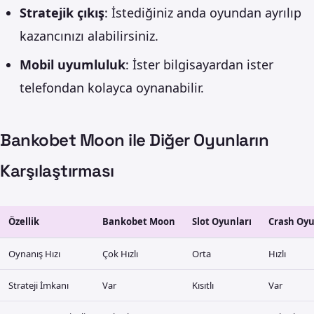
Stratejik çıkış
: İstediğiniz anda oyundan ayrılıp
kazancınızı alabilirsiniz.
Mobil uyumluluk
: İster bilgisayardan ister
telefondan kolayca oynanabilir.
Bankobet Moon ile Diğer Oyunların
Karşılaştırması
Özellik
Bankobet Moon
Slot Oyunları
Crash Oyu
Oynanış Hızı
Çok Hızlı
Orta
Hızlı
Strateji İmkanı
Var
Kısıtlı
Var