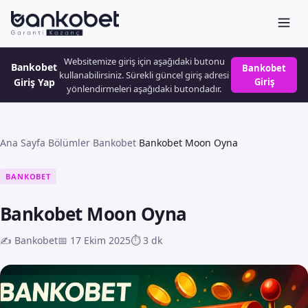
Websitemize giriş için aşağıdaki butonu
Bankobet
Bankobet
kullanabilirsiniz. Sürekli güncel giriş adresi
Giriş Yap
Giriş
yönlendirmeleri aşağıdaki butondadır.
Ana Sayfa
›
Bölümler
›
Bankobet
›
Bankobet Moon Oyna
BANKOBET
Bankobet Moon Oyna
✍️ Bankobet
📅 17 Ekim 2025
⏱️ 3 dk