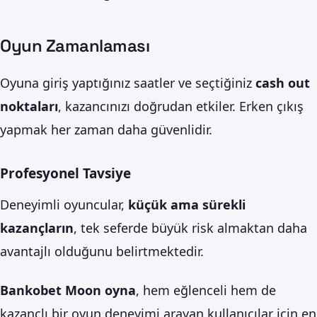
Oyun Zamanlaması
Oyuna giriş yaptığınız saatler ve seçtiğiniz
cash out
noktaları
, kazancınızı doğrudan etkiler. Erken çıkış
yapmak her zaman daha güvenlidir.
Profesyonel Tavsiye
Deneyimli oyuncular,
küçük ama sürekli
kazançların
, tek seferde büyük risk almaktan daha
avantajlı olduğunu belirtmektedir.
Bankobet Moon oyna
, hem eğlenceli hem de
kazançlı bir oyun deneyimi arayan kullanıcılar için en