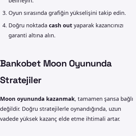
belirleyin.
Oyun sırasında grafiğin yükselişini takip edin.
Doğru noktada
cash out
yaparak kazancınızı
garanti altına alın.
Bankobet Moon Oyununda
Stratejiler
Moon oyununda kazanmak
, tamamen şansa bağlı
değildir. Doğru stratejilerle oynandığında, uzun
vadede yüksek kazanç elde etme ihtimali artar.