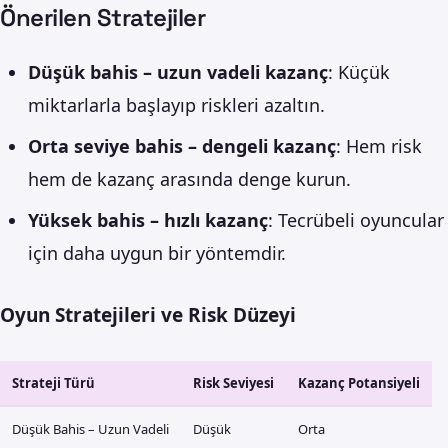
Önerilen Stratejiler
Düşük bahis – uzun vadeli kazanç
: Küçük
miktarlarla başlayıp riskleri azaltın.
Orta seviye bahis – dengeli kazanç
: Hem risk
hem de kazanç arasında denge kurun.
Yüksek bahis – hızlı kazanç
: Tecrübeli oyuncular
için daha uygun bir yöntemdir.
Oyun Stratejileri ve Risk Düzeyi
Strateji Türü
Risk Seviyesi
Kazanç Potansiyeli
Düşük Bahis – Uzun Vadeli
Düşük
Orta