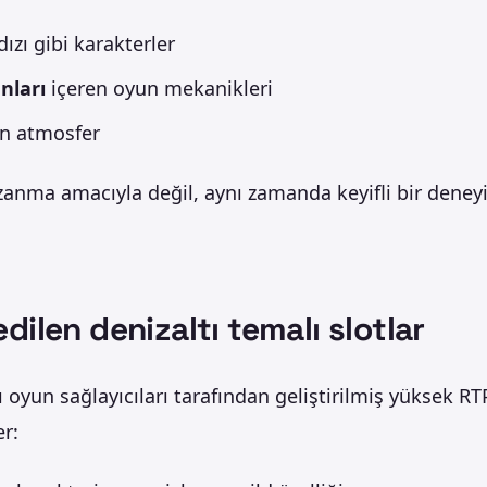
dızı gibi karakterler
nları
içeren oyun mekanikleri
en atmosfer
zanma amacıyla değil, aynı zamanda keyifli bir dene
dilen denizaltı temalı slotlar
lı oyun sağlayıcıları tarafından geliştirilmiş yüksek RT
er: