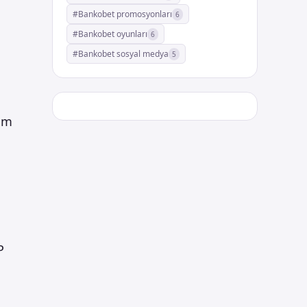
#Bankobet promosyonları
6
#Bankobet oyunları
6
#Bankobet sosyal medya
5
yim
P