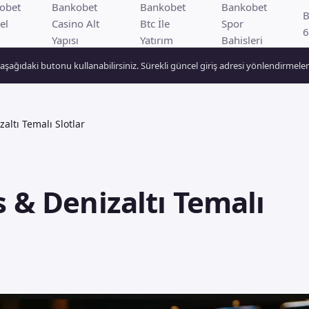
obet
Bankobet
Bankobet
Bankobet
B
el
Casino Alt
Btc İle
Spor
Yapısı
Yatırım
Bahisleri
 aşağıdaki butonu kullanabilirsiniz. Sürekli güncel giriş adresi yönlendirmele
ltı Temalı Slotlar
& Denizaltı Temalı