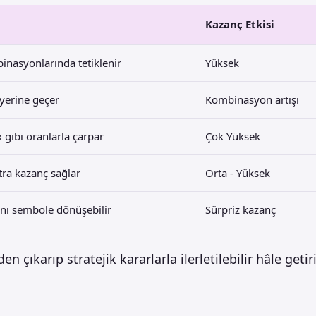
Kazanç Etkisi
binasyonlarında tetiklenir
Yüksek
yerine geçer
Kombinasyon artışı
 gibi oranlarla çarpar
Çok Yüksek
tra kazanç sağlar
Orta - Yüksek
ı sembole dönüşebilir
Sürpriz kazanç
çıkarıp stratejik kararlarla ilerletilebilir hâle getiri