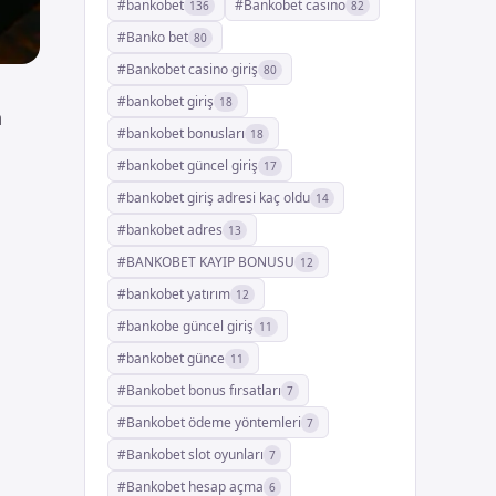
#bankobet
#Bankobet casino
136
82
#Banko bet
80
#Bankobet casino giriş
80
#bankobet giriş
18
n
#bankobet bonusları
18
#bankobet güncel giriş
17
#bankobet giriş adresi kaç oldu
14
#bankobet adres
13
#BANKOBET KAYIP BONUSU
12
#bankobet yatırım
12
#bankobe güncel giriş
11
#bankobet günce
11
#Bankobet bonus fırsatları
7
#Bankobet ödeme yöntemleri
7
#Bankobet slot oyunları
7
#Bankobet hesap açma
6