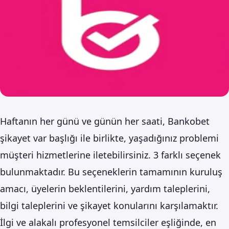
Haftanın her günü ve günün her saati, Bankobet
şikayet var başlığı ile birlikte, yaşadığınız problemi
müşteri hizmetlerine iletebilirsiniz. 3 farklı seçenek
bulunmaktadır. Bu seçeneklerin tamamının kuruluş
amacı, üyelerin beklentilerini, yardım taleplerini,
bilgi taleplerini ve şikayet konularını karşılamaktır.
İlgi ve alakalı profesyonel temsilciler eşliğinde, en