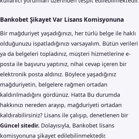
kullanıcı yorumları üzerinden tespit edilebilmektedir.
Bankobet Şikayet Var Lisans Komisyonuna
Bir mağduriyet yaşadığınızı, her türlü belge ile haklı
olduğunuzu ispatladığınızı varsayalım. Bütün verileri
ya da belgeleri topladınız, müşteri hizmetlerine e-
posta ile başvuru yaptınız, nihai cevap içeren bir
elektronik posta aldınız. Böylece yaşadığınız
mağduriyetin, belgelere rağmen ortadan
kaldırılmadığını gördünüz. Hatta Bu durumda
hakkınızı nereden arayıp, mağduriyeti ortadan
kaldırabilirsiniz? Lisans ile çalışıp, denetlenen bir
Güncel sitedir.
Dolayısıyla, Bankobet lisans
komisyonuna şikayet edilebilinmektedir.