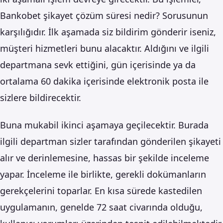
Bankobet şikayet çözüm süresi nedir? Sorusunun
karşılığıdır. İlk aşamada siz bildirim gönderir iseniz,
müşteri hizmetleri bunu alacaktır. Aldığını ve ilgili
departmana sevk ettiğini, gün içerisinde ya da
ortalama 60 dakika içerisinde elektronik posta ile
sizlere bildirecektir.
Buna mukabil ikinci aşamaya geçilecektir. Burada
ilgili departman sizler tarafından gönderilen şikayeti
alır ve derinlemesine, hassas bir şekilde inceleme
yapar. İnceleme ile birlikte, gerekli dokümanların
gerekçelerini toparlar. En kısa sürede kastedilen
uygulamanın, genelde 72 saat civarında olduğu,