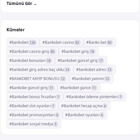
Tümünü Gör →
Kümeler
#bankobet
#Bankobet casino
#Banko bet
136
82
80
#Bankobet casino giriş
#bankobet giriş
80
18
#bankobet bonusları
#bankobet güncel giriş
18
17
#bankobet giriş adresi kaç oldu
#bankobet adres
14
13
#BANKOBET KAYIP BONUSU
#bankobet yatırım
12
12
#bankobe güncel giriş
#bankobet günce
11
11
#Bankobet bonus fırsatları
#Bankobet ödeme yöntemleri
7
7
#Bankobet slot oyunları
#Bankobet hesap açma
7
6
#Bankobet promosyonları
#Bankobet oyunları
6
6
#Bankobet sosyal medya
5