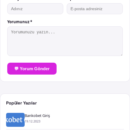
Yorumunuz *
💬 Yorum Gönder
Popüler Yazılar
Bankobet Giriş
19.12.2023