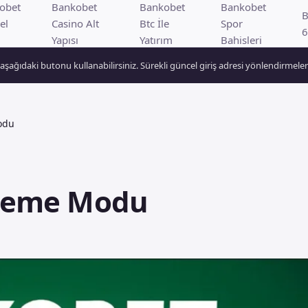
obet
Bankobet
Bankobet
Bankobet
B
el
Casino Alt
Btc İle
Spor
Yapısı
Yatırım
Bahisleri
 aşağıdaki butonu kullanabilirsiniz. Sürekli güncel giriş adresi yönlendirmele
odu
eneme Modu