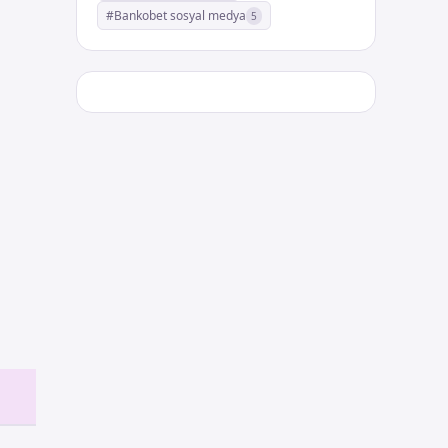
#Bankobet sosyal medya
5