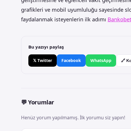
grafikleri ve mobil uyumluluğu sayesinde slot
faydalanmak isteyenlerin ilk adımı
Bankobet 
Bu yazıyı paylaş
𝕏 Twitter
Facebook
WhatsApp
🔗 K
💬 Yorumlar
Henüz yorum yapılmamış. İlk yorumu siz yapın!