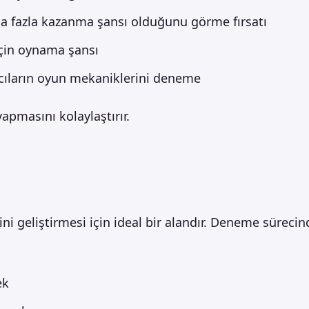
 fazla kazanma şansı olduğunu görme fırsatı
için oynama şansı
ıcıların oyun mekaniklerini deneme
 yapmasını kolaylaştırır.
i geliştirmesi için ideal bir alandır. Deneme sürecin
ek