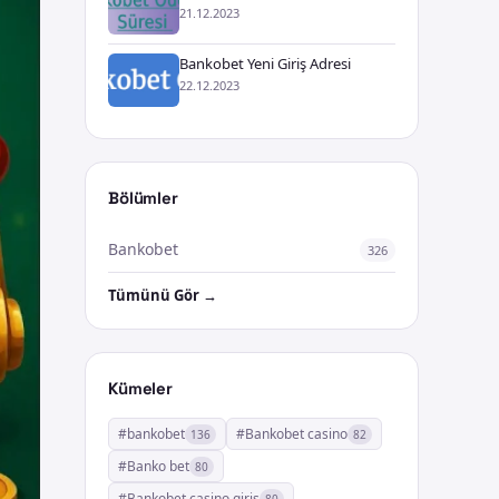
21.12.2023
Bankobet Yeni Giriş Adresi
22.12.2023
Bölümler
Bankobet
326
Tümünü Gör →
Kümeler
#bankobet
#Bankobet casino
136
82
#Banko bet
80
#Bankobet casino giriş
80