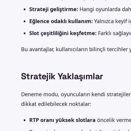
Strateji geliştirme:
Hangi oyunlarda daha
Eğlence odaklı kullanım:
Yalnızca keyif 
Slot çeşitliliğini keşfetme:
Farklı sağlay
Bu avantajlar, kullanıcıların bilinçli tercihler
Stratejik Yaklaşımlar
Deneme modu, oyuncuların kendi stratejilerin
dikkat edilebilecek noktalar:
RTP oranı yüksek slotlara
öncelik verm