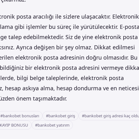
nik posta aracılığı ile sizlere ulaşacaktır. Elektronik
a gibi işlemler bu süreç ile yürütülecektir. E-posta
lge talep edebilmektedir. Siz de yine elektronik posta
aksınız. Ayrıca değişen bir şey olmaz. Dikkat edilmesi
rilen elektronik posta adresinin doğru olmasıdır. Bu
 bildiğiniz bir elektronik posta adresini vermeye dikka
lerde, bilgi belge taleplerinde, elektronik posta
iz, hesap askıya alma, hesap dondurma ve en netices
u yüzden önem taşımaktadır.
#bankobet bonusları
#bankobet giriş
#bankobet giriş adresi kaç old
KAYIP BONUSU
#bankobet yatırım