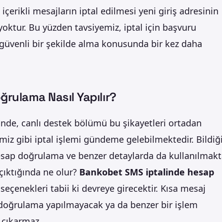
çerikli mesajların iptal edilmesi yeni giriş adresinin
oktur. Bu yüzden tavsiyemiz, iptal için başvuru
 güvenli bir şekilde alma konusunda bir kez daha
rulama Nasıl Yapılır?
de, canlı destek bölümü bu şikayetleri ortadan
imiz gibi iptal işlemi gündeme gelebilmektedir. Bildiğ
ap doğrulama ve benzer detaylarda da kullanılmakta
çıktığında ne olur?
Bankobet SMS iptalinde hesap
m seçenekleri tabii ki devreye girecektir. Kısa mesaj
 doğrulama yapılmayacak ya da benzer bir işlem
 çıkarmaz.