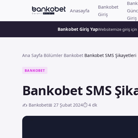
Bank
Bankobet
Anasayfa
Günc
Giriş
Giriş
Bankobet Giriş Yap
Websitemize giriş için
Ana Sayfa
›
Bölümler
›
Bankobet
›
Bankobet SMS Şikayetleri
BANKOBET
Bankobet SMS Şika
✍️ Bankobet
📅 27 Şubat 2024
⏱️ 4 dk