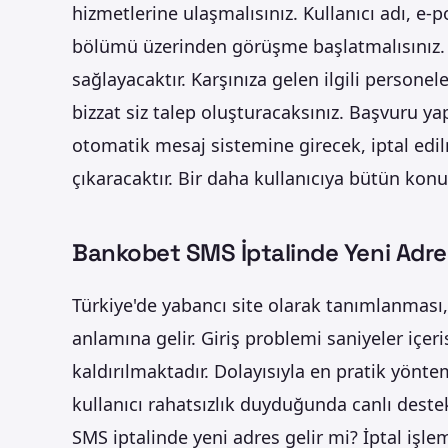
hizmetlerine ulaşmalısınız. Kullanıcı adı, e-p
bölümü üzerinden görüşme başlatmalısınız. M
sağlayacaktır. Karşınıza gelen ilgili persone
bizzat siz talep oluşturacaksınız. Başvuru ya
otomatik mesaj sistemine girecek, iptal edi
çıkaracaktır. Bir daha kullanıcıya bütün kon
Bankobet SMS İptalinde Yeni Adres
Türkiye'de yabancı site olarak tanımlanması,
anlamına gelir. Giriş problemi saniyeler içeris
kaldırılmaktadır. Dolayısıyla en pratik yöntem,
kullanıcı rahatsızlık duyduğunda canlı deste
SMS iptalinde yeni adres gelir mi? İptal işl