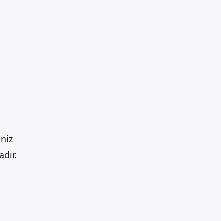
iniz
dır.