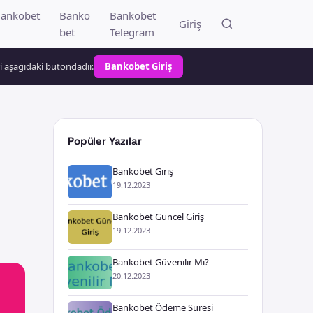
ankobet
Banko
Bankobet
Giriş
6
bet
Telegram
ri aşağıdaki butondadır.
Bankobet Giriş
Popüler Yazılar
Bankobet Giriş
19.12.2023
Bankobet Güncel Giriş
19.12.2023
Bankobet Güvenilir Mi?
20.12.2023
Bankobet Ödeme Süresi