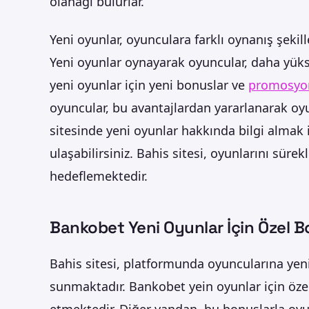
olanağı bulurlar.
Yeni oyunlar, oyunculara farklı oynanış şekil
Yeni oyunlar oynayarak oyuncular, daha yüks
yeni oyunlar için yeni bonuslar ve
promosyo
oyuncular, bu avantajlardan yararlanarak oyun
sitesinde yeni oyunlar hakkında bilgi almak i
ulaşabilirsiniz. Bahis sitesi, oyunlarını süre
hedeflemektedir.
Bankobet Yeni Oyunlar İçin Özel B
Bahis sitesi, platformunda oyuncularına yen
sunmaktadır. Bankobet yein oyunlar için öze
etmektedir. Diğer yandan, bu bonuslarla oyu