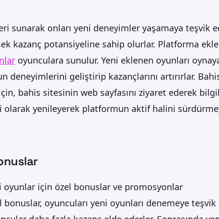
leri sunarak onları yeni deneyimler yaşamaya teşvik e
ek kazanç potansiyeline sahip olurlar. Platforma ekl
nlar
oyunculara sunulur. Yeni eklenen oyunları oynay
 deneyimlerini geliştirip kazançlarını artırırlar. Bahi
çin, bahis sitesinin web sayfasını ziyaret ederek bilgi
kli olarak yenileyerek platformun aktif halini sürdürme
onuslar
i oyunlar için özel bonuslar ve promosyonlar
l bonuslar, oyuncuları yeni oyunları denemeye teşvik
ncular daha fazla kazanç elde ederler. Sonrasında yen