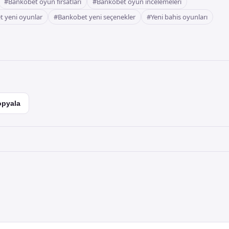
#Bankobet oyun fırsatları
#Bankobet oyun incelemeleri
 yeni oyunlar
#Bankobet yeni seçenekler
#Yeni bahis oyunları
opyala