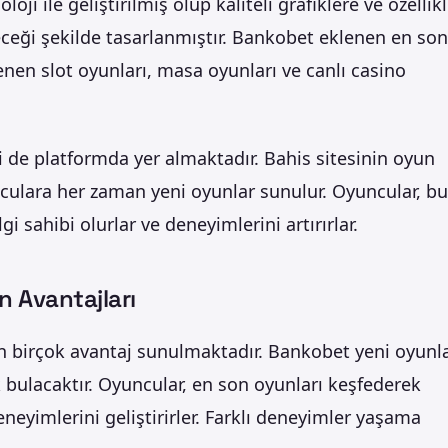
oji ile geliştirilmiş olup kaliteli grafiklere ve özellik
leceği şekilde tasarlanmıştır. Bankobet eklenen en son
enen slot oyunları, masa oyunları ve canlı casino
i de platformda yer almaktadır. Bahis sitesinin oyun
nculara her zaman yeni oyunlar sunulur. Oyuncular, bu
 sahibi olurlar ve deneyimlerini artırırlar.
 Avantajları
n birçok avantaj sunulmaktadır. Bankobet yeni oyunla
 bulacaktır. Oyuncular, en son oyunları keşfederek
neyimlerini geliştirirler. Farklı deneyimler yaşama