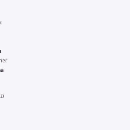
k
m
 her
na
zı