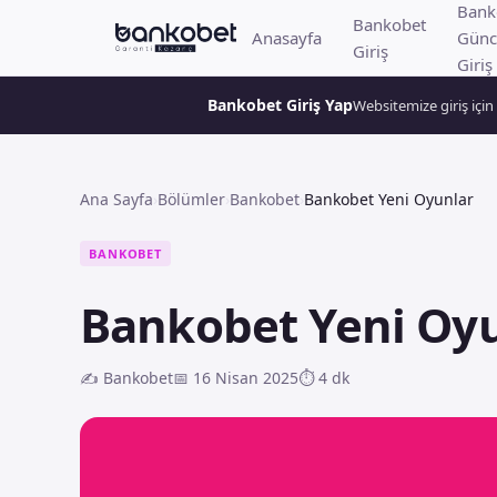
Bank
Bankobet
Anasayfa
Günc
Giriş
Giriş
Bankobet Giriş Yap
Websitemize giriş için
Ana Sayfa
›
Bölümler
›
Bankobet
›
Bankobet Yeni Oyunlar
BANKOBET
Bankobet Yeni Oy
✍️ Bankobet
📅 16 Nisan 2025
⏱️ 4 dk