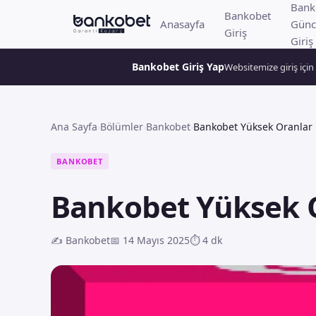
Bank
Bankobet
Anasayfa
Günc
Giriş
Giriş
Bankobet Giriş Yap
Websitemize giriş için
Ana Sayfa
›
Bölümler
›
Bankobet
›
Bankobet Yüksek Oranlar
BANKOBET
Bankobet Yüksek 
✍️ Bankobet
📅 14 Mayıs 2025
⏱️ 4 dk