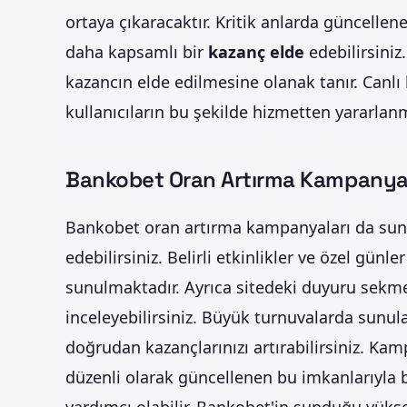
ortaya çıkaracaktır. Kritik anlarda güncell
daha kapsamlı bir
kazanç elde
edebilirsiniz
kazancın elde edilmesine olanak tanır. Canlı
kullanıcıların bu şekilde hizmetten yararlan
Bankobet Oran Artırma Kampanyal
Bankobet oran artırma kampanyaları da sunm
edebilirsiniz. Belirli etkinlikler ve özel gün
sunulmaktadır. Ayrıca sitedeki duyuru sekmes
inceleyebilirsiniz. Büyük turnuvalarda sunulan
doğrudan kazançlarınızı artırabilirsiniz. K
düzenli olarak güncellenen bu imkanlarıyla b
yardımcı olabilir. Bankobet'in sunduğu yükse