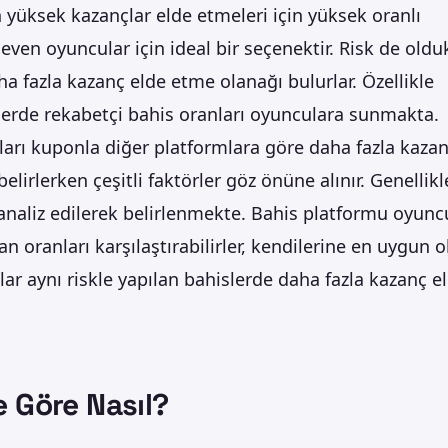
yüksek kazançlar elde etmeleri için yüksek oranlı
even oyuncular için ideal bir seçenektir. Risk de oldu
a fazla kazanç elde etme olanağı bulurlar. Özellikle
lerde rekabetçi bahis oranları oyunculara sunmakta.
arı kuponla diğer platformlara göre daha fazla kaza
elirlerken çeşitli faktörler göz önüne alınır. Genellikl
 analiz edilerek belirlenmekte. Bahis platformu oyunc
an oranları karşılaştırabilirler, kendilerine en uygun o
lar aynı riskle yapılan bahislerde daha fazla kazanç e
e Göre Nasıl?