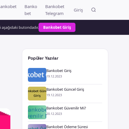
ankobet
Banko
Bankobet
Giriş
6
bet
Telegram
ri aşağıdaki butondadır.
Bankobet Giriş
Popüler Yazılar
Bankobet Giriş
19.12.2023
Bankobet Güncel Giriş
19.12.2023
Bankobet Güvenilir Mi?
20.12.2023
Bankobet Ödeme Süresi