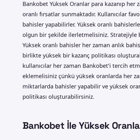
Bankobet Yüksek Oranlar para kazanıp her z
oranlı fırsatlar sunmaktadır. Kullanıcılar fav
bahisler yapabilirler. Yüksek oranlı bahislerl
olgun bir şekilde ilerletmelisiniz. Stratejiyle
Yüksek oranlı bahisler her zaman anlık bahis
birlikte yüksek bir kazanç politikası oluşturab
kullanıcılar her zaman Bankobet'i tercih et
eklemelisiniz çünkü yüksek oranlarda her za
miktarlarda bahisler yapabilir ve yüksek oran
politikası oluşturabilirsiniz.
Bankobet İle Yüksek Oranla