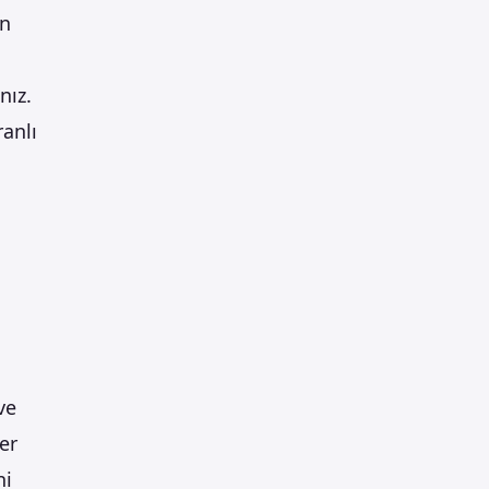
en
nız.
ranlı
ve
er
ni