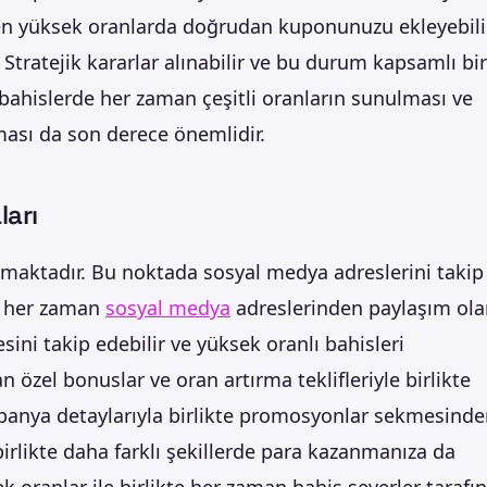
enen yüksek oranlarda doğrudan kuponunuzu ekleyebili
. Stratejik kararlar alınabilir ve bu durum kapsamlı bir
 bahislerde her zaman çeşitli oranların sunulması ve
ması da son derece önemlidir.
arı
aktadır. Bu noktada sosyal medya adreslerini takip
ler her zaman
sosyal medya
adreslerinden paylaşım ola
ini takip edebilir ve yüksek oranlı bahisleri
 özel bonuslar ve oran artırma teklifleriyle birlikte
ampanya detaylarıyla birlikte promosyonlar sekmesind
irlikte daha farklı şekillerde para kazanmanıza da
k oranlar ile birlikte her zaman bahis severler tarafı