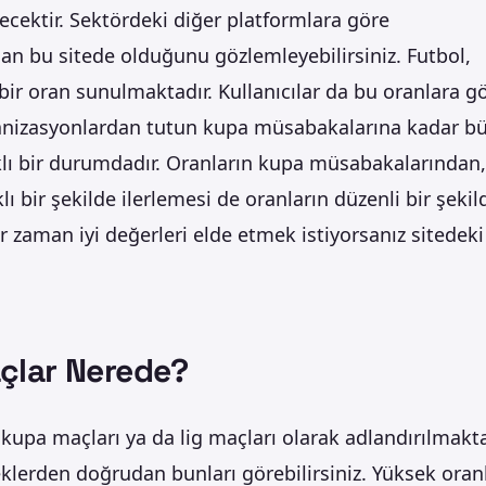
ecektir. Sektördeki diğer platformlara göre
man bu sitede olduğunu gözlemleyebilirsiniz. Futbol,
ir oran sunulmaktadır. Kullanıcılar da bu oranlara g
rganizasyonlardan tutun kupa müsabakalarına kadar b
rklı bir durumdadır. Oranların kupa müsabakalarından,
ı bir şekilde ilerlemesi de oranların düzenli bir şekil
 zaman iyi değerleri elde etmek istiyorsanız sitedeki
çlar Nerede?
upa maçları ya da lig maçları olarak adlandırılmakta
lerden doğrudan bunları görebilirsiniz. Yüksek oran