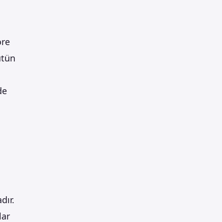
öre
ütün
de
dır.
lar