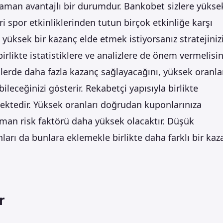
aman avantajlı bir durumdur. Bankobet sizlere yükse
ori spor etkinliklerinden tutun birçok etkinliğe karşı
e yüksek bir kazanç elde etmek istiyorsanız stratejiniz
 birlikte istatistiklere ve analizlere de önem vermelisin
lerde daha fazla kazanç sağlayacağını, yüksek oranlar
ileceğinizi gösterir. Rekabetçi yapısıyla birlikte
mektedir. Yüksek oranları doğrudan kuponlarınıza
man risk faktörü daha yüksek olacaktır. Düşük
ları da bunlara eklemekle birlikte daha farklı bir kaz
r