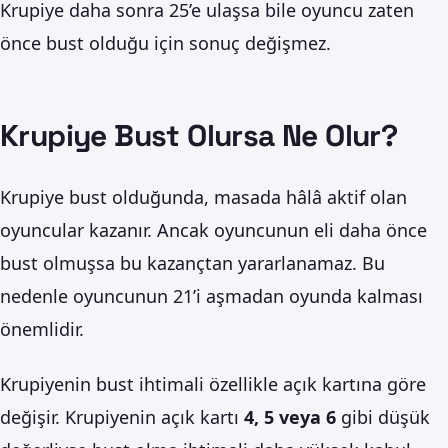
Krupiye daha sonra 25’e ulaşsa bile oyuncu zaten
önce bust olduğu için sonuç değişmez.
Krupiye Bust Olursa Ne Olur?
Krupiye bust olduğunda, masada hâlâ aktif olan
oyuncular kazanır. Ancak oyuncunun eli daha önce
bust olmuşsa bu kazançtan yararlanamaz. Bu
nedenle oyuncunun 21’i aşmadan oyunda kalması
önemlidir.
Krupiyenin bust ihtimali özellikle açık kartına göre
değişir. Krupiyenin açık kartı
4, 5 veya 6
gibi düşük