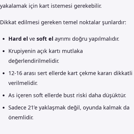
yakalamak için kart istemesi gerekebilir.
Dikkat edilmesi gereken temel noktalar şunlardır:
Hard el
ve
soft el
ayrımı doğru yapılmalıdır.
Krupiyenin açık kartı mutlaka
değerlendirilmelidir.
12-16 arası sert ellerde kart çekme kararı dikkatli
verilmelidir.
As içeren soft ellerde bust riski daha düşüktür.
Sadece 21’e yaklaşmak değil, oyunda kalmak da
önemlidir.