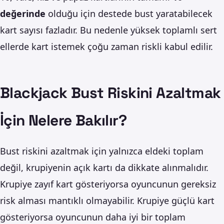
değerinde
olduğu için destede bust yaratabilecek
kart sayısı fazladır. Bu nedenle yüksek toplamlı sert
ellerde kart istemek çoğu zaman riskli kabul edilir.
Blackjack Bust Riskini Azaltmak
İçin Nelere Bakılır?
Bust riskini azaltmak için yalnızca eldeki toplam
değil, krupiyenin açık kartı da dikkate alınmalıdır.
Krupiye zayıf kart gösteriyorsa oyuncunun gereksiz
risk alması mantıklı olmayabilir. Krupiye güçlü kart
gösteriyorsa oyuncunun daha iyi bir toplam