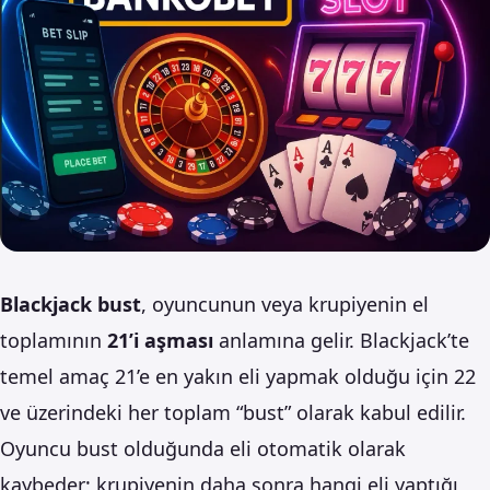
Blackjack bust
, oyuncunun veya krupiyenin el
toplamının
21’i aşması
anlamına gelir. Blackjack’te
temel amaç 21’e en yakın eli yapmak olduğu için 22
ve üzerindeki her toplam “bust” olarak kabul edilir.
Oyuncu bust olduğunda eli otomatik olarak
kaybeder; krupiyenin daha sonra hangi eli yaptığı