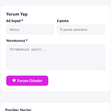
Yorum Yap
Ad Soyad *
E-posta
Yorumunuz *
💬 Yorum Gönder
Popüler Yazılar