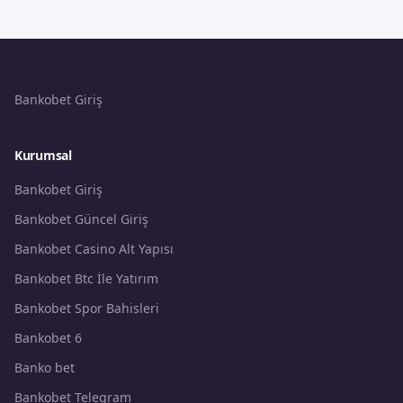
Bankobet Giriş
Kurumsal
Bankobet Giriş
Bankobet Güncel Giriş
Bankobet Casino Alt Yapısı
Bankobet Btc İle Yatırım
Bankobet Spor Bahisleri
Bankobet 6
Banko bet
Bankobet Telegram