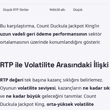
Düşük RTP Slotlar
%94.00 altı
Düşük
Bu karşılaştırma, Count Duckula Jackpot King’in
uzun vadeli geri ödeme performansının
sektör
ortalamasının üzerinde konumlandığını gösterir.
RTP ile Volatilite Arasındaki İlişki
RTP değeri
tek başına kazanç sıklığını belirlemez.
Oyunun
volatilite seviyesi
, kazançların
ne kadar sık
ve
ne kadar büyük
geleceğini tanımlar. Count
Duckula Jackpot King,
orta-yüksek volatilite