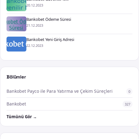
20.12.2023
Bankobet Ödeme Süresi
21.12.2023
Bankobet Yeni Giriş Adresi
22.12.2023
Bölümler
Bankobet Payco ile Para Yatırma ve Çekim Süreçleri
0
Bankobet
327
Tümünü Gör →