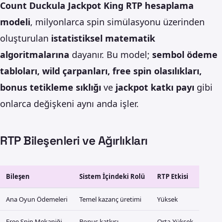
Count Duckula Jackpot King RTP hesaplama
modeli
, milyonlarca spin simülasyonu üzerinden
oluşturulan
istatistiksel matematik
algoritmalarına
dayanır. Bu model;
sembol ödeme
tabloları, wild çarpanları, free spin olasılıkları,
bonus tetikleme sıklığı
ve
jackpot katkı payı
gibi
onlarca değişkeni aynı anda işler.
RTP Bileşenleri ve Ağırlıkları
Bileşen
Sistem İçindeki Rolü
RTP Etkisi
Ana Oyun Ödemeleri
Temel kazanç üretimi
Yüksek
Free Spin Mekaniği
Bonus katkısı
Orta-Yüksek