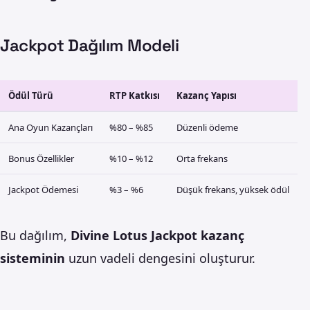
Jackpot Dağılım Modeli
Ödül Türü
RTP Katkısı
Kazanç Yapısı
Ana Oyun Kazançları
%80 – %85
Düzenli ödeme
Bonus Özellikler
%10 – %12
Orta frekans
Jackpot Ödemesi
%3 – %6
Düşük frekans, yüksek ödül
Bu dağılım,
Divine Lotus Jackpot kazanç
sisteminin
uzun vadeli dengesini oluşturur.