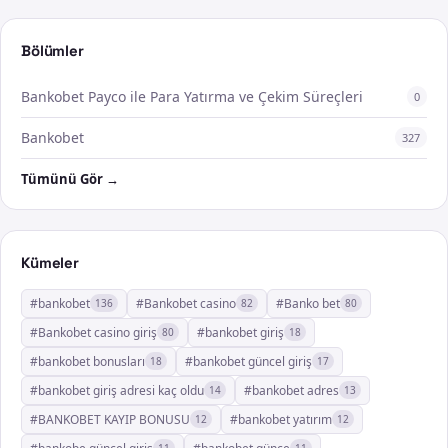
Bölümler
Bankobet Payco ile Para Yatırma ve Çekim Süreçleri
0
Bankobet
327
Tümünü Gör →
Kümeler
#bankobet
#Bankobet casino
#Banko bet
136
82
80
#Bankobet casino giriş
#bankobet giriş
80
18
#bankobet bonusları
#bankobet güncel giriş
18
17
#bankobet giriş adresi kaç oldu
#bankobet adres
14
13
#BANKOBET KAYIP BONUSU
#bankobet yatırım
12
12