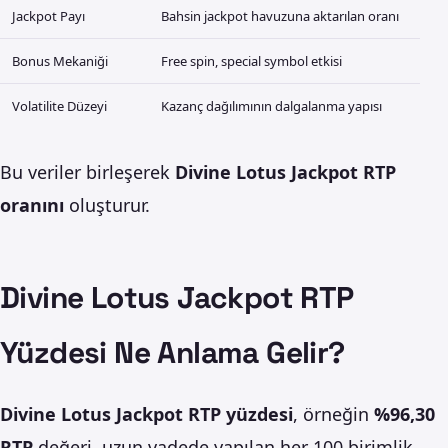
Jackpot Payı
Bahsin jackpot havuzuna aktarılan oranı
Bonus Mekaniği
Free spin, special symbol etkisi
Volatilite Düzeyi
Kazanç dağılımının dalgalanma yapısı
Bu veriler birleşerek
Divine Lotus Jackpot RTP
oranını
oluşturur.
Divine Lotus Jackpot RTP
Yüzdesi Ne Anlama Gelir?
Divine Lotus Jackpot RTP yüzdesi
, örneğin
%96,30
RTP
değeri, uzun vadede yapılan her 100 birimlik