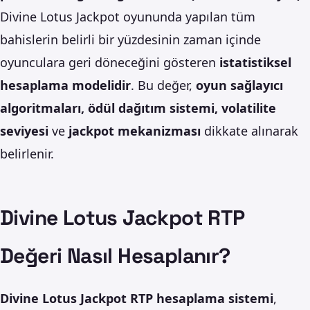
Divine Lotus Jackpot oyununda yapılan tüm
bahislerin belirli bir yüzdesinin zaman içinde
oyunculara geri döneceğini gösteren
istatistiksel
hesaplama modelidir
. Bu değer,
oyun sağlayıcı
algoritmaları, ödül dağıtım sistemi, volatilite
seviyesi
ve
jackpot mekanizması
dikkate alınarak
belirlenir.
Divine Lotus Jackpot RTP
Değeri Nasıl Hesaplanır?
Divine Lotus Jackpot RTP hesaplama sistemi
,