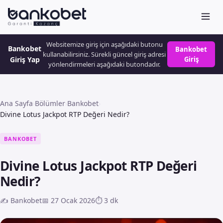
Websitemize giriş için aşağıdaki butonu
Bankobet
Bankobet
kullanabilirsiniz. Sürekli güncel giriş adresi
Giriş Yap
Giriş
yönlendirmeleri aşağıdaki butondadır.
Ana Sayfa
›
Bölümler
›
Bankobet
›
Divine Lotus Jackpot RTP Değeri Nedir?
BANKOBET
Divine Lotus Jackpot RTP Değeri
Nedir?
✍️ Bankobet
📅 27 Ocak 2026
⏱️ 3 dk