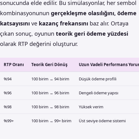
sonucunda elde edilir. Bu simülasyonlar, her sembol
kombinasyonunun
gerçekleşme olasılığını, ödeme
katsayısını
ve
kazanç frekansını
baz alır. Ortaya
çıkan sonuç, oyunun
teorik geri ödeme yüzdesi
olarak RTP değerini oluşturur.
RTP Oranı
Teorik Geri Dönüş
Uzun Vadeli Performans Yor
%94
100 birim → 94 birim
Düşük ödeme profili
%96
100 birim → 96 birim
Dengeli ödeme yapısı
%98
100 birim → 98 birim
Yüksek verim
%99+
100 birim → 99+ birim
Üst seviye ödeme sistemi