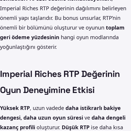
Imperial Riches RTP değerinin dağılımını belirleyen
önemli yapı taşlarıdır. Bu bonus unsurlar, RTP’nin
önemli bir bölümünü oluşturur ve oyunun
toplam
geri ödeme yüzdesinin
hangi oyun modlarında
yoğunlaştığını gösterir.
Imperial Riches RTP Değerinin
Oyun Deneyimine Etkisi
Yüksek RTP
, uzun vadede
daha istikrarlı bakiye
dengesi, daha uzun oyun süresi
ve
daha dengeli
kazanç profili
oluşturur.
Düşük RTP
ise daha kısa