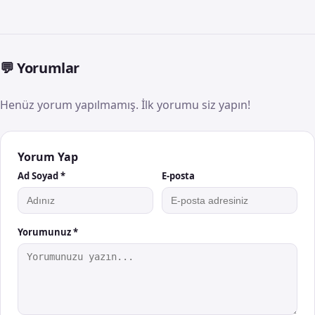
💬 Yorumlar
Henüz yorum yapılmamış. İlk yorumu siz yapın!
Yorum Yap
Ad Soyad *
E-posta
Yorumunuz *