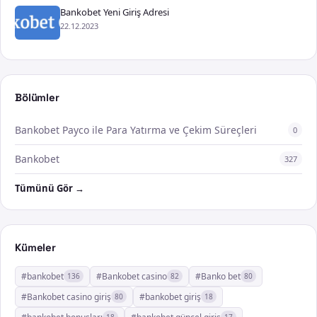
Bankobet Yeni Giriş Adresi
22.12.2023
Bölümler
Bankobet Payco ile Para Yatırma ve Çekim Süreçleri
0
Bankobet
327
Tümünü Gör →
Kümeler
#bankobet
#Bankobet casino
#Banko bet
136
82
80
#Bankobet casino giriş
#bankobet giriş
80
18