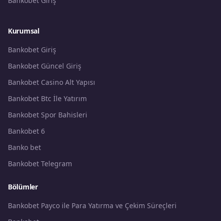
Bankobet Giriş
Kurumsal
Bankobet Giriş
Bankobet Güncel Giriş
Bankobet Casino Alt Yapısı
Bankobet Btc İle Yatırım
Bankobet Spor Bahisleri
Bankobet 6
Banko bet
Bankobet Telegram
Bölümler
Bankobet Payco ile Para Yatırma ve Çekim Süreçleri