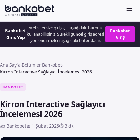
Websitemize giriş için aşağıdaki butonu
Bankobet
Bankobet
kullanabilirsiniz. Sürekli güncel giriş adresi
Giriş Yap
Giriş
yönlendirmeleri aşağıdaki butondadır.
Ana Sayfa
›
Bölümler
›
Bankobet
›
Kirron Interactive Sağlayıcı İncelemesi 2026
BANKOBET
Kirron Interactive Sağlayıcı
İncelemesi 2026
✍️ Bankobet
📅 1 Şubat 2026
⏱️ 3 dk