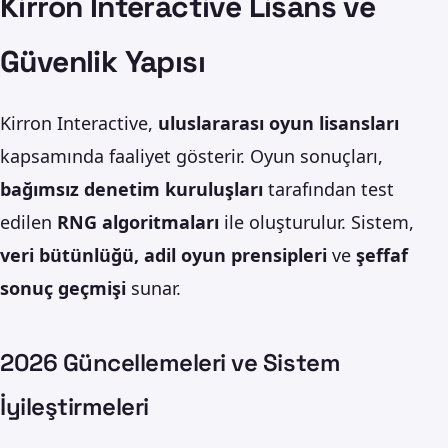
Kirron Interactive Lisans ve
Güvenlik Yapısı
Kirron Interactive,
uluslararası oyun lisansları
kapsamında faaliyet gösterir. Oyun sonuçları,
bağımsız denetim kuruluşları
tarafından test
edilen
RNG algoritmaları
ile oluşturulur. Sistem,
veri bütünlüğü, adil oyun prensipleri
ve
şeffaf
sonuç geçmişi
sunar.
2026 Güncellemeleri ve Sistem
İyileştirmeleri