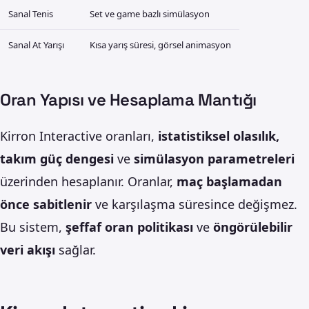
Sanal Tenis
Set ve game bazlı simülasyon
Sanal At Yarışı
Kısa yarış süresi, görsel animasyon
Oran Yapısı ve Hesaplama Mantığı
Kirron Interactive oranları,
istatistiksel olasılık,
takım güç dengesi
ve
simülasyon parametreleri
üzerinden hesaplanır. Oranlar,
maç başlamadan
önce sabitlenir
ve karşılaşma süresince değişmez.
Bu sistem,
şeffaf oran politikası
ve
öngörülebilir
veri akışı
sağlar.