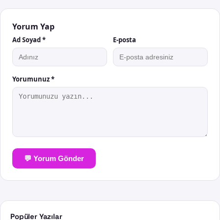
Yorum Yap
Ad Soyad *
E-posta
Yorumunuz *
💬 Yorum Gönder
Popüler Yazılar