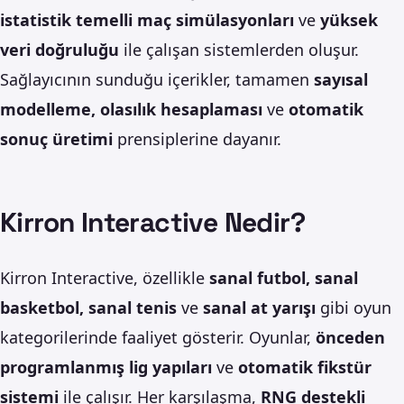
istatistik temelli maç simülasyonları
ve
yüksek
veri doğruluğu
ile çalışan sistemlerden oluşur.
Sağlayıcının sunduğu içerikler, tamamen
sayısal
modelleme, olasılık hesaplaması
ve
otomatik
sonuç üretimi
prensiplerine dayanır.
Kirron Interactive Nedir?
Kirron Interactive, özellikle
sanal futbol, sanal
basketbol, sanal tenis
ve
sanal at yarışı
gibi oyun
kategorilerinde faaliyet gösterir. Oyunlar,
önceden
programlanmış lig yapıları
ve
otomatik fikstür
sistemi
ile çalışır. Her karşılaşma,
RNG destekli