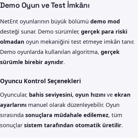
Demo Oyun ve Test İmkânı
NetEnt oyunlarının büyük bölümü
demo mod
desteği sunar. Demo sürümler,
gerçek para riski
olmadan
oyun mekaniğini test etmeye imkân tanır.
Demo oyunlarda kullanılan algoritma,
gerçek
sürümle birebir aynıdır
.
Oyuncu Kontrol Seçenekleri
Oyuncular,
bahis seviyesini, oyun hızını
ve
ekran
ayarlarını
manuel olarak düzenleyebilir. Oyun
sırasında
sonuçlara müdahale edilemez
, tüm
sonuçlar
sistem tarafından otomatik üretilir
.