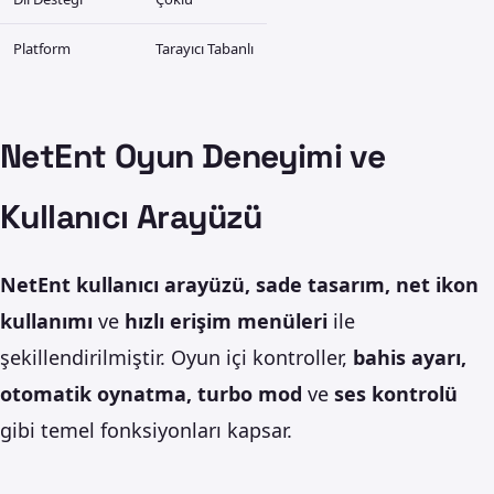
Platform
Tarayıcı Tabanlı
NetEnt Oyun Deneyimi ve
Kullanıcı Arayüzü
NetEnt kullanıcı arayüzü, sade tasarım, net ikon
kullanımı
ve
hızlı erişim menüleri
ile
şekillendirilmiştir. Oyun içi kontroller,
bahis ayarı,
otomatik oynatma, turbo mod
ve
ses kontrolü
gibi temel fonksiyonları kapsar.