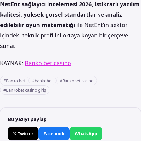
NetEnt sağlayıcı incelemesi 2026, istikrarlı yazılım
kalitesi, yüksek görsel standartlar
ve
analiz
edilebilir oyun matematiği
ile NetEnt’in sektör
içindeki teknik profilini ortaya koyan bir çerçeve
sunar.
KAYNAK:
Banko bet casino
#Banko bet
#bankobet
#Bankobet casino
#Bankobet casino giriş
Bu yazıyı paylaş
𝕏 Twitter
Facebook
WhatsApp