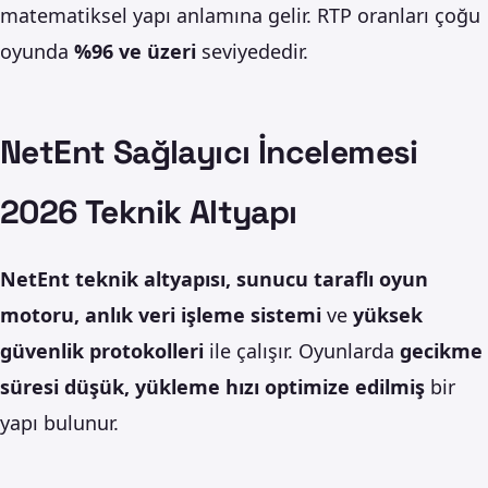
matematiksel yapı anlamına gelir. RTP oranları çoğu
oyunda
%96 ve üzeri
seviyededir.
NetEnt Sağlayıcı İncelemesi
2026 Teknik Altyapı
NetEnt teknik altyapısı, sunucu taraflı oyun
motoru, anlık veri işleme sistemi
ve
yüksek
güvenlik protokolleri
ile çalışır. Oyunlarda
gecikme
süresi düşük, yükleme hızı optimize edilmiş
bir
yapı bulunur.