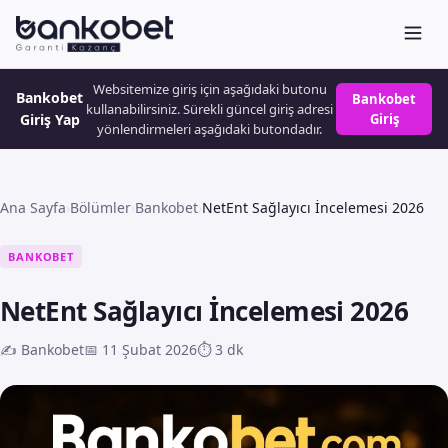
Websitemize giriş için aşağıdaki butonu
Bankobet
Bankobet
kullanabilirsiniz. Sürekli güncel giriş adresi
Giriş Yap
Giriş
yönlendirmeleri aşağıdaki butondadır.
Ana Sayfa
›
Bölümler
›
Bankobet
›
NetEnt Sağlayıcı İncelemesi 2026
BANKOBET
NetEnt Sağlayıcı İncelemesi 2026
✍️ Bankobet
📅 11 Şubat 2026
⏱️ 3 dk