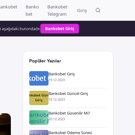
ankobet
Banko
Bankobet
Giriş
6
bet
Telegram
ri aşağıdaki butondadır.
Bankobet Giriş
Popüler Yazılar
Bankobet Giriş
19.12.2023
Bankobet Güncel Giriş
19.12.2023
Bankobet Güvenilir Mi?
20.12.2023
Bankobet Ödeme Süresi