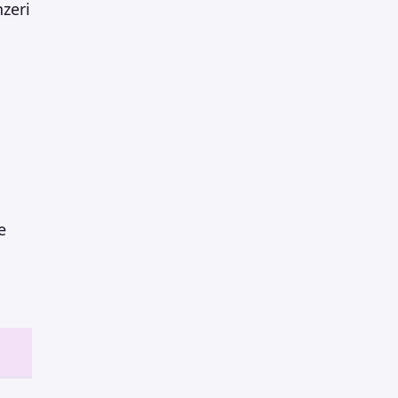
zeri
e