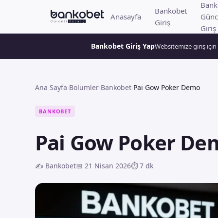
Bank
Bankobet
Anasayfa
Günc
Giriş
Giriş
Bankobet Giriş Yap
Websitemize giriş için
Ana Sayfa
›
Bölümler
›
Bankobet
›
Pai Gow Poker Demo
BANKOBET
Pai Gow Poker De
✍️ Bankobet
📅 21 Nisan 2026
⏱️ 7 dk