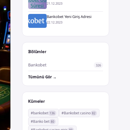
21.12.2023
Bankobet Yeni Giriş Adresi
22.12.2023
Bölümler
Bankobet
326
Tümünü Gör →
Kümeler
#bankobet
#Bankobet casino
136
82
#Banko bet
80
#Bankobet casino giriş
80