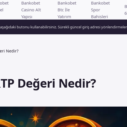
obet
Bankobet
Bankobet
Bankobet
B
el
Casino Alt
Btc İle
Spor
Yapısı
Yatırım
Bahisleri
 aşağıdaki butonu kullanabilirsiniz. Sürekli güncel giriş adresi yönlendirmele
eri Nedir?
RTP Değeri Nedir?