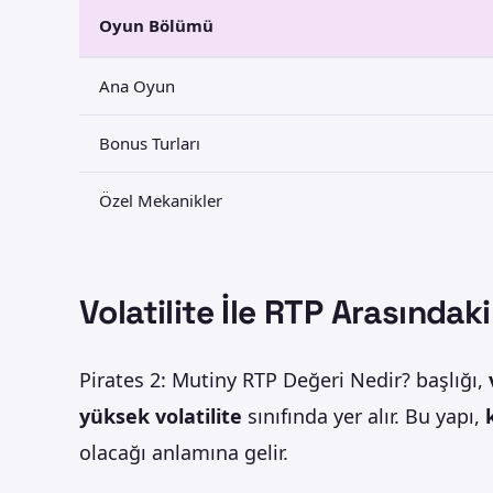
Oyun Bölümü
Ana Oyun
Bonus Turları
Özel Mekanikler
Volatilite İle RTP Arasındaki 
Pirates 2: Mutiny RTP Değeri Nedir? başlığı,
yüksek volatilite
sınıfında yer alır. Bu yapı,
olacağı anlamına gelir.