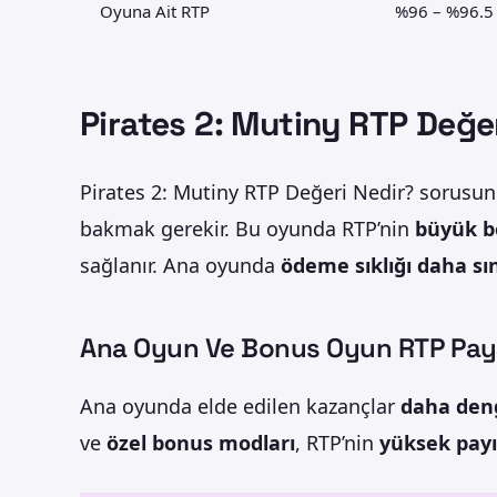
Oyuna Ait RTP
%96 – %96.5 
Pirates 2: Mutiny RTP Değeri
Pirates 2: Mutiny RTP Değeri Nedir? sorusun
bakmak gerekir. Bu oyunda RTP’nin
büyük b
sağlanır. Ana oyunda
ödeme sıklığı daha sın
Ana Oyun Ve Bonus Oyun RTP Pay
Ana oyunda elde edilen kazançlar
daha deng
ve
özel bonus modları
, RTP’nin
yüksek payı