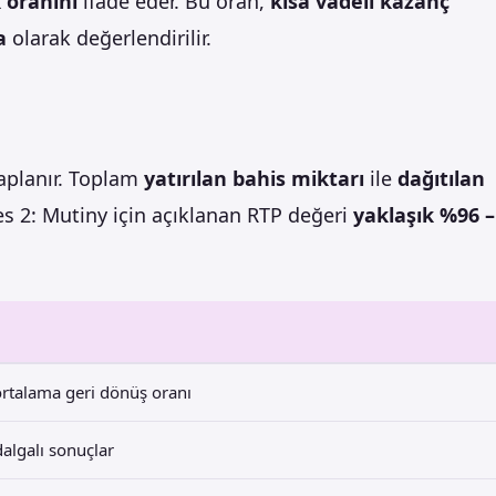
 oranını
ifade eder. Bu oran,
kısa vadeli kazanç
a
olarak değerlendirilir.
saplanır. Toplam
yatırılan bahis miktarı
ile
dağıtılan
tes 2: Mutiny için açıklanan RTP değeri
yaklaşık %96 –
ortalama geri dönüş oranı
algalı sonuçlar