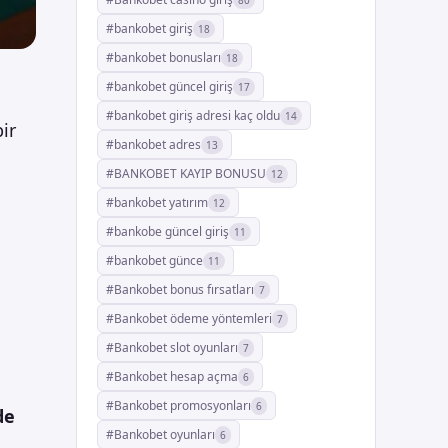
#bankobet giriş
18
#bankobet bonusları
18
#bankobet güncel giriş
17
#bankobet giriş adresi kaç oldu
14
ir
#bankobet adres
13
#BANKOBET KAYIP BONUSU
12
#bankobet yatırım
12
#bankobe güncel giriş
11
#bankobet günce
11
#Bankobet bonus fırsatları
7
#Bankobet ödeme yöntemleri
7
#Bankobet slot oyunları
7
#Bankobet hesap açma
6
#Bankobet promosyonları
6
de
#Bankobet oyunları
6