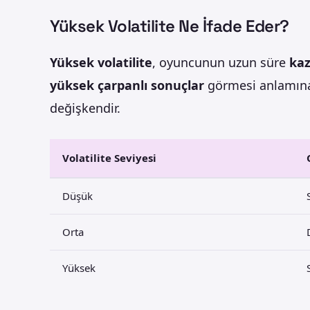
Yüksek Volatilite Ne İfade Eder?
Yüksek volatilite
, oyuncunun uzun süre
ka
yüksek çarpanlı sonuçlar
görmesi anlamına 
değişkendir.
Volatilite Seviyesi
Düşük
Orta
Yüksek