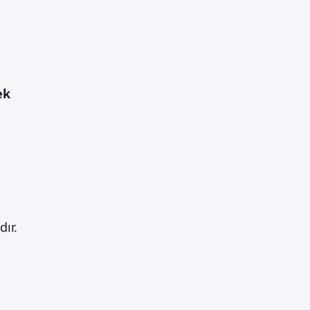
ek
ır.