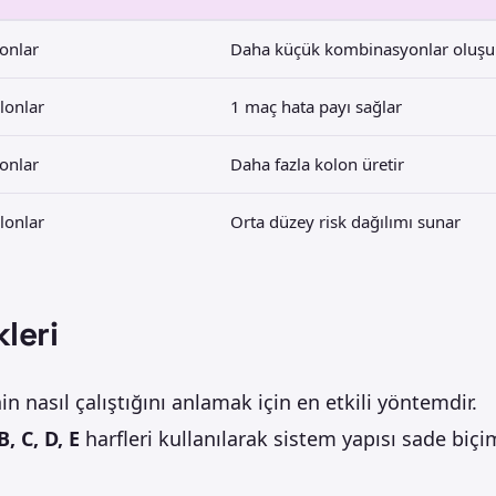
lonlar
Daha küçük kombinasyonlar oluşu
olonlar
1 maç hata payı sağlar
lonlar
Daha fazla kolon üretir
olonlar
Orta düzey risk dağılımı sunar
leri
in nasıl çalıştığını anlamak için en etkili yöntemdir.
B, C, D, E
harfleri kullanılarak sistem yapısı sade biç