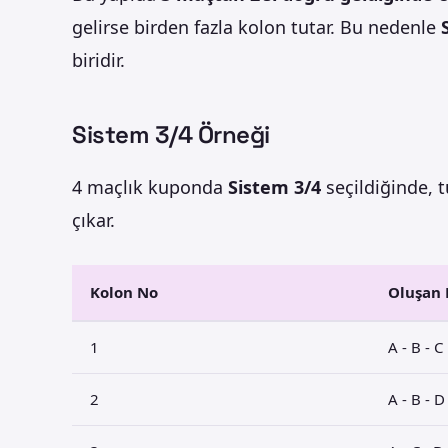
gelirse birden fazla kolon tutar. Bu nedenle
biridir.
Sistem 3/4 Örneği
4 maçlık kuponda
Sistem 3/4
seçildiğinde,
çıkar.
Kolon No
Oluşan
1
A - B - C
2
A - B - D