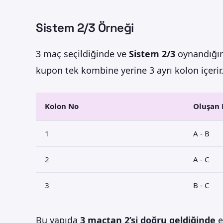
Sistem 2/3 Örneği
3 maç seçildiğinde ve
Sistem 2/3
oynandığı
kupon tek kombine yerine 3 ayrı kolon içerir
Kolon No
Oluşan
1
A - B
2
A - C
3
B - C
Bu yapıda
3 maçtan 2’si doğru geldiğinde
e