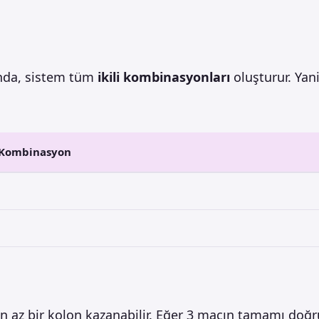
nda, sistem tüm
ikili kombinasyonları
oluşturur. Yan
.
 Kombinasyon
n az bir kolon kazanabilir. Eğer 3 maçın tamamı doğr