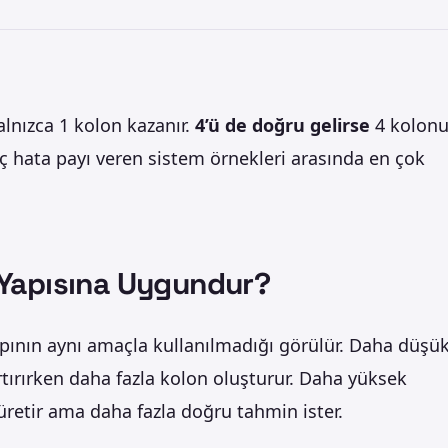
lnızca 1 kolon kazanır.
4’ü de doğru gelirse
4 kolon
ç hata payı veren sistem örnekleri arasında en çok
Yapısına Uygundur?
pının aynı amaçla kullanılmadığı görülür. Daha düşü
tırırken daha fazla kolon oluşturur. Daha yüksek
retir ama daha fazla doğru tahmin ister.