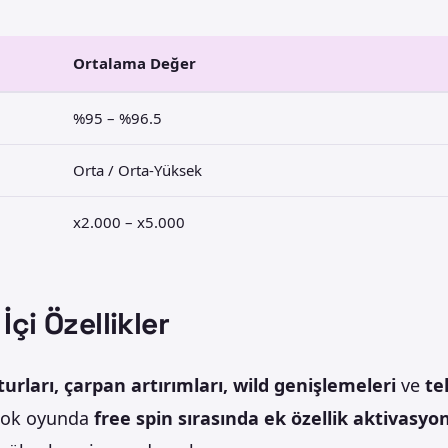
Ortalama Değer
%95 – %96.5
Orta / Orta-Yüksek
x2.000 – x5.000
çi Özellikler
rları, çarpan artırımları, wild genişlemeleri
ve
te
rçok oyunda
free spin sırasında ek özellik aktivasyo