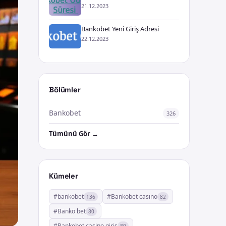
21.12.2023
Bankobet Yeni Giriş Adresi
22.12.2023
Bölümler
Bankobet
326
Tümünü Gör →
Kümeler
#bankobet
#Bankobet casino
136
82
#Banko bet
80
#Bankobet casino giriş
80