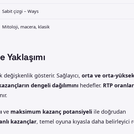
Sabit çizgi – Ways
Mitoloji, macera, klasik
e Yaklaşımı
k değişkenlik gösterir. Sağlayıcı,
orta ve orta-yükse
kazançların dengeli dağılımını
hedefler.
RTP oranlar
ır.
ı
ve
maksimum kazanç potansiyeli
ile doğrudan
banlı kazançlar
, temel oyuna kıyasla daha belirleyici r