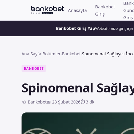
Bank
Bankobet
Anasayfa
Günc
Giriş
Giriş
Bankobet Giriş Yap
Websitemize giriş için
Ana Sayfa
›
Bölümler
›
Bankobet
›
Spinomenal Sağlayıcı İnc
BANKOBET
Spinomenal Sağlay
✍️ Bankobet
📅 28 Şubat 2026
⏱️ 3 dk