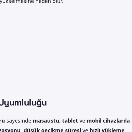
yükselmesine neden olur.
 Uyumluluğu
ru
sayesinde
masaüstü, tablet
ve
mobil cihazlarda
asyonu, düşük gecikme süresi
ve
hızlı yükleme