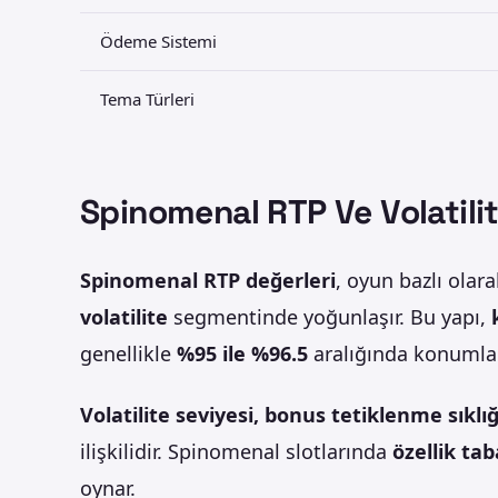
Ödeme Sistemi
Tema Türleri
Spinomenal RTP Ve Volatilit
Spinomenal RTP değerleri
, oyun bazlı olara
volatilite
segmentinde yoğunlaşır. Bu yapı,
genellikle
%95 ile %96.5
aralığında konumlan
Volatilite seviyesi, bonus tetiklenme sıklığ
ilişkilidir. Spinomenal slotlarında
özellik ta
oynar.