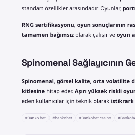
standart özellikler arasındadır. Oyunlar,
port
RNG sertifikasyonu, oyun sonuçlarının ras
tamamen bağımsız
olarak çalışır ve
oyun ad
Spinomenal Sağlayıcının G
Spinomenal, görsel kalite, orta volatilite 
kitlesine
hitap eder.
Aşırı yüksek riskli oy
eden kullanıcılar için teknik olarak
istikrarlı
#Banko bet
#bankobet
#Bankobet casino
#Bankobet