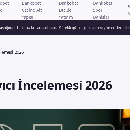
obet
Bankobet
Bankobet
Bankobet
B
el
Casino Alt
Btc İle
Spor
Yapısı
Yatırım
Bahisleri
 aşağıdaki butonu kullanabilirsiniz. Sürekli güncel giriş adresi yönlendirmele
elemesi 2026
ıcı İncelemesi 2026