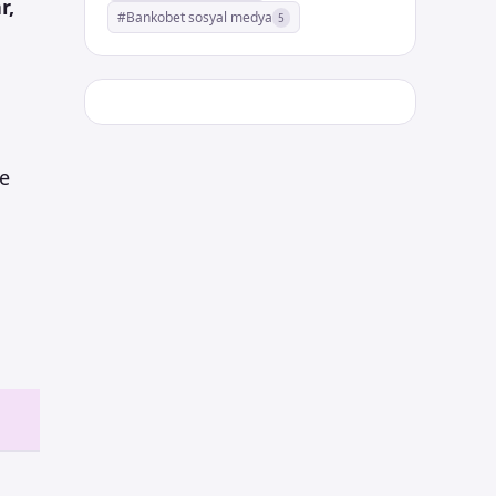
r,
#Bankobet sosyal medya
5
le