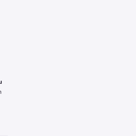
n
u
h