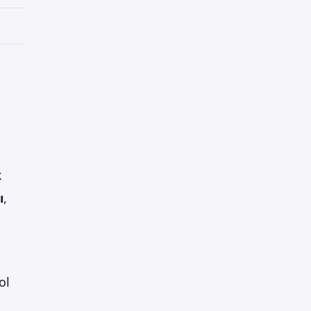
k
ı
,
ol