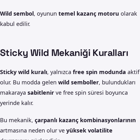
Wild sembol
, oyunun
temel kazanç motoru
olarak
kabul edilir.
Sticky Wild Mekaniği Kuralları
Sticky wild kuralı
, yalnızca
free spin modunda
aktif
olur. Bu modda gelen
wild semboller
, bulundukları
makaraya
sabitlenir
ve free spin süresi boyunca
yerinde kalır.
Bu mekanik,
çarpanlı kazanç kombinasyonlarının
artmasına neden olur ve
yüksek volatilite