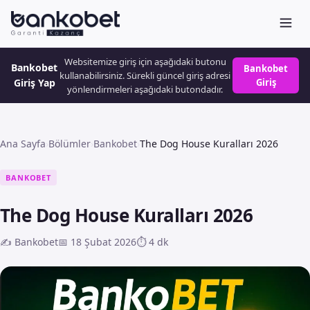
Websitemize giriş için aşağıdaki butonu
Bankobet
Bankobet
kullanabilirsiniz. Sürekli güncel giriş adresi
Giriş Yap
Giriş
yönlendirmeleri aşağıdaki butondadır.
Ana Sayfa
›
Bölümler
›
Bankobet
›
The Dog House Kuralları 2026
BANKOBET
The Dog House Kuralları 2026
✍️ Bankobet
📅 18 Şubat 2026
⏱️ 4 dk