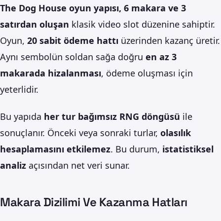
The Dog House oyun yapısı, 6 makara ve 3
satırdan oluşan
klasik video slot düzenine sahiptir.
Oyun,
20 sabit ödeme hattı
üzerinden kazanç üretir.
Aynı sembolün soldan sağa doğru
en az 3
makarada hizalanması
, ödeme oluşması için
yeterlidir.
Bu yapıda
her tur bağımsız RNG döngüsü
ile
sonuçlanır. Önceki veya sonraki turlar,
olasılık
hesaplamasını etkilemez
. Bu durum,
istatistiksel
analiz
açısından net veri sunar.
Makara Dizilimi Ve Kazanma Hatları