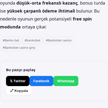
oyunda
düşük–orta frekanslı kazanç
, bonus turda
ise
yüksek çarpanlı ödeme ihtimali
bulunur. Bu
nedenle oyunun gerçek potansiyeli
free spin
modunda
ortaya çıkar.
#Banko bet
#bankobet
#Bankobet casino
#Bankobet casino giriş
Bu yazıyı paylaş
𝕏 Twitter
Facebook
WhatsApp
🔗 Kopyala