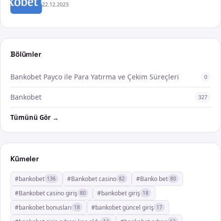
22.12.2023
Bölümler
Bankobet Payco ile Para Yatırma ve Çekim Süreçleri
0
Bankobet
327
Tümünü Gör →
Kümeler
#bankobet
#Bankobet casino
#Banko bet
136
82
80
#Bankobet casino giriş
#bankobet giriş
80
18
#bankobet bonusları
#bankobet güncel giriş
18
17