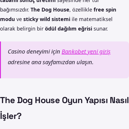
bağımsızdır.
The Dog House
, özellikle
free spin
modu
ve
sticky wild sistemi
ile matematiksel
olarak belirgin bir
ödül dağılım eğrisi
sunar.
Casino deneyimi için
Bankobet yeni giriş
adresine ana sayfamızdan ulaşın.
The Dog House Oyun Yapısı Nasıl
İşler?