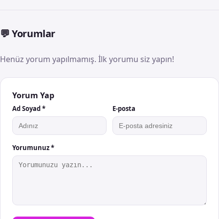
💬 Yorumlar
Henüz yorum yapılmamış. İlk yorumu siz yapın!
Yorum Yap
Ad Soyad *
E-posta
Yorumunuz *