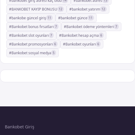
#bankobet giriş adresi kaç oldu
#bankobet adres
14
13
#BANKOBET KAYIP BONUSU
#bankobet yatırım
12
12
#bankobe güncel giriş
#bankobet günce
11
11
#Bankobet bonus fırsatları
#Bankobet ödeme yöntemleri
7
7
#Bankobet slot oyunları
#Bankobet hesap açma
7
6
#Bankobet promosyonları
#Bankobet oyunları
6
6
#Bankobet sosyal medya
5
Bankobet Giriş